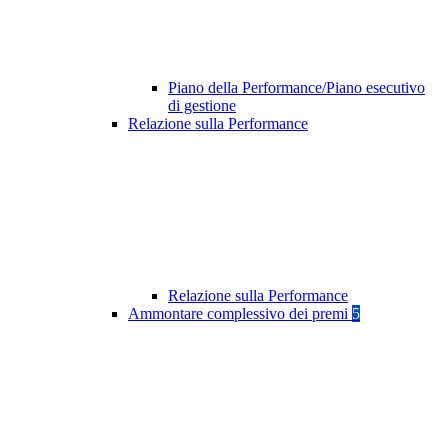
Piano della Performance/Piano esecutivo
di gestione
Relazione sulla Performance
Relazione sulla Performance
Ammontare complessivo dei premi
5