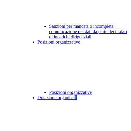
Sanzioni per mancata o incompleta
comunicazione dei dati da parte dei titolari
di incarichi dirigenziali
Posizioni organizzative
Posizioni organizzative
Dotazione organica
1