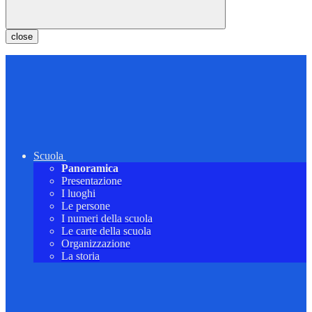
close
Scuola
Panoramica
Presentazione
I luoghi
Le persone
I numeri della scuola
Le carte della scuola
Organizzazione
La storia