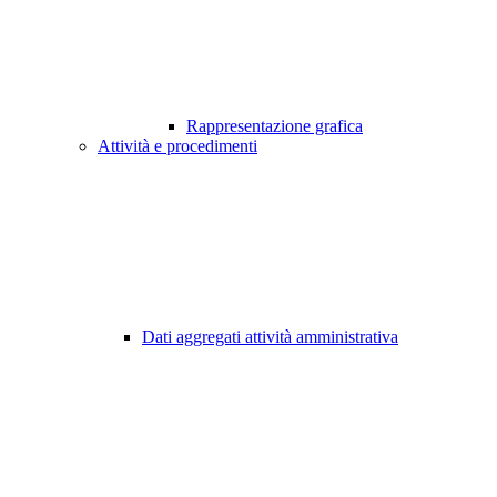
Rappresentazione grafica
Attività e procedimenti
Dati aggregati attività amministrativa