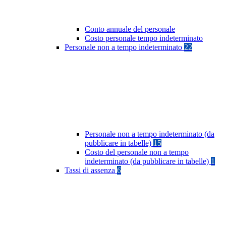
Conto annuale del personale
Costo personale tempo indeterminato
Personale non a tempo indeterminato
22
Personale non a tempo indeterminato (da
pubblicare in tabelle)
15
Costo del personale non a tempo
indeterminato (da pubblicare in tabelle)
1
Tassi di assenza
6