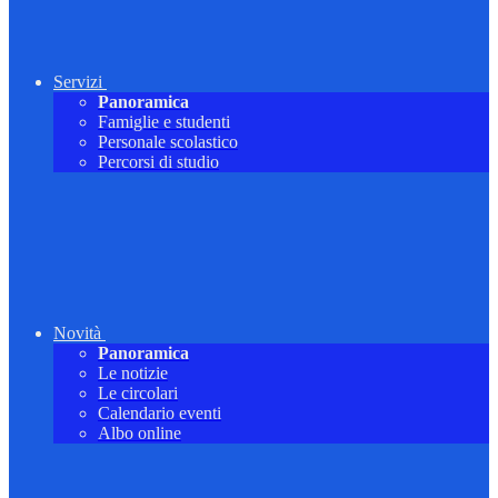
Servizi
Panoramica
Famiglie e studenti
Personale scolastico
Percorsi di studio
Novità
Panoramica
Le notizie
Le circolari
Calendario eventi
Albo online