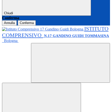
Chiudi
Conferma
Annulla
Conferma
ISTITUTO
COMPRENSIVO
N.17 GANDINO GUIDI TOMMASINA
Bologna