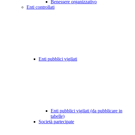
Benessere organizzativo
Enti controllati
Enti pubblici vigilati
Enti pubblici vigilati (da pubblicare in
tabelle)
Società partecipate