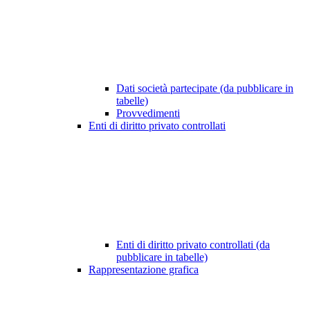
Dati società partecipate (da pubblicare in
tabelle)
Provvedimenti
Enti di diritto privato controllati
Enti di diritto privato controllati (da
pubblicare in tabelle)
Rappresentazione grafica