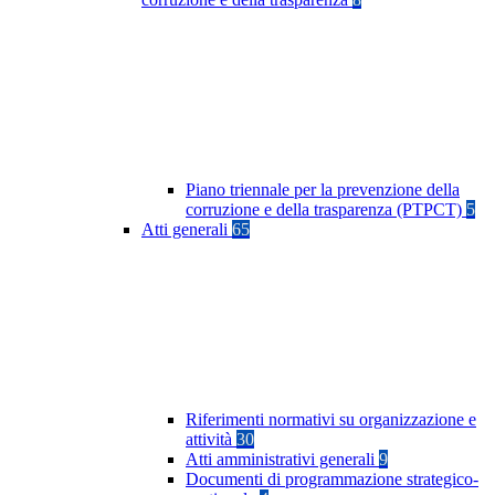
Piano triennale per la prevenzione della
corruzione e della trasparenza (PTPCT)
5
Atti generali
65
Riferimenti normativi su organizzazione e
attività
30
Atti amministrativi generali
9
Documenti di programmazione strategico-