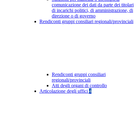
comunicazione dei dati da parte dei titolari
di incarichi politici, di amministrazione, di
direzione o di governo
Rendiconti gruppi consiliari regionali/provinciali
Rendiconti gruppi consiliari
regionali/provinciali
Atti degli organi di controllo
Articolazione degli uffici
4