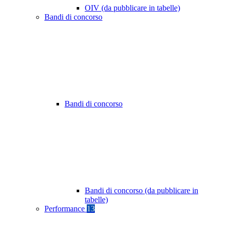
OIV (da pubblicare in tabelle)
Bandi di concorso
Bandi di concorso
Bandi di concorso (da pubblicare in
tabelle)
Performance
13