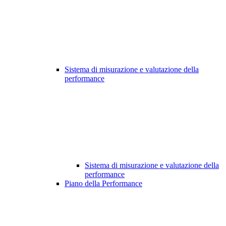
Sistema di misurazione e valutazione della
performance
Sistema di misurazione e valutazione della
performance
Piano della Performance