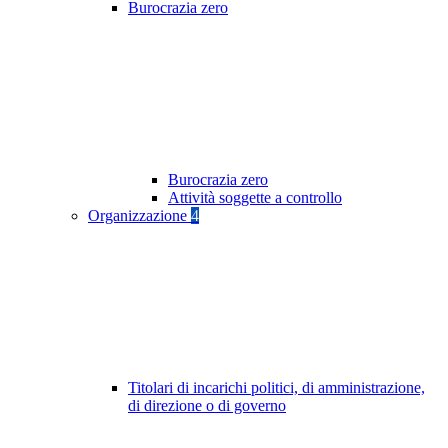
Burocrazia zero
Burocrazia zero
Attività soggette a controllo
Organizzazione
4
Titolari di incarichi politici, di amministrazione,
di direzione o di governo