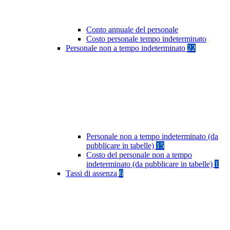
Conto annuale del personale
Costo personale tempo indeterminato
Personale non a tempo indeterminato
22
Personale non a tempo indeterminato (da
pubblicare in tabelle)
15
Costo del personale non a tempo
indeterminato (da pubblicare in tabelle)
1
Tassi di assenza
6