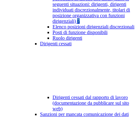
seguenti situazioni: dirigenti, dirigenti
individuati discrezionalmente, titolari di
posizione organizzativa con funzioni
dirigenziali)
7
Elenco posizioni dirigenziali discrezionali
Posti di funzione disponibili
Ruolo dirigenti
Dirigenti cessati
Dirigenti cessati dal rapporto di lavoro
(documentazione da pubblicare sul sito
web)
Sanzioni per mancata comunicazione dei dati