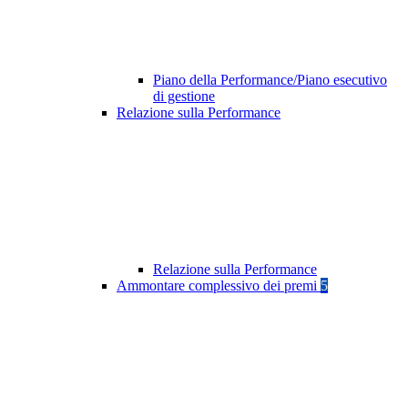
Piano della Performance/Piano esecutivo
di gestione
Relazione sulla Performance
Relazione sulla Performance
Ammontare complessivo dei premi
5