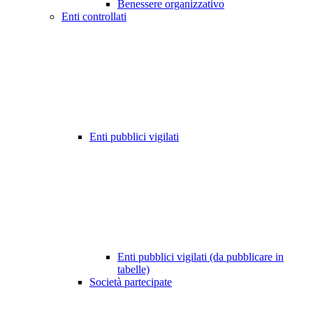
Benessere organizzativo
Enti controllati
Enti pubblici vigilati
Enti pubblici vigilati (da pubblicare in
tabelle)
Società partecipate