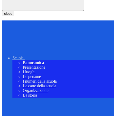
close
Scuola
Panoramica
Presentazione
I luoghi
Le persone
I numeri della scuola
Le carte della scuola
Organizzazione
La storia