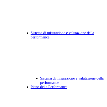
Sistema di misurazione e valutazione della
performance
Sistema di misurazione e valutazione della
performance
Piano della Performance