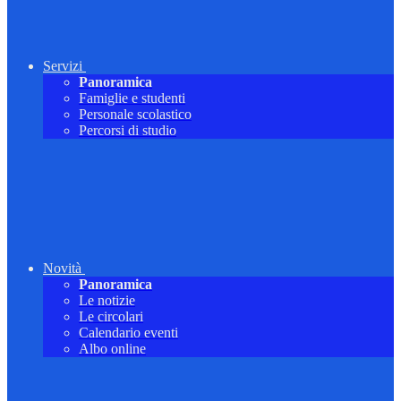
Servizi
Panoramica
Famiglie e studenti
Personale scolastico
Percorsi di studio
Novità
Panoramica
Le notizie
Le circolari
Calendario eventi
Albo online