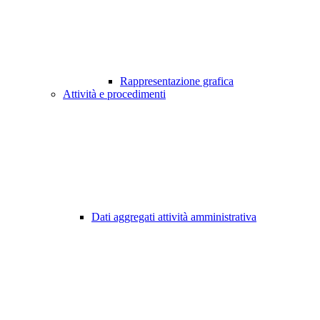
Rappresentazione grafica
Attività e procedimenti
Dati aggregati attività amministrativa