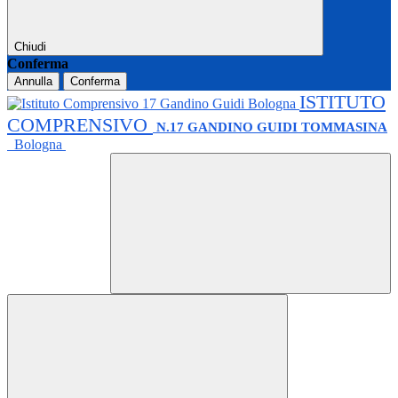
Chiudi
Conferma
Annulla
Conferma
ISTITUTO
COMPRENSIVO
N.17 GANDINO GUIDI TOMMASINA
Bologna