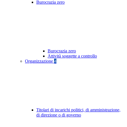
Burocrazia zero
Burocrazia zero
Attività soggette a controllo
Organizzazione
4
Titolari di incarichi politici, di amministrazione,
di direzione o di governo