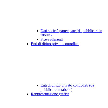
Dati società partecipate (da pubblicare in
tabelle)
Provvedimenti
Enti di diritto privato controllati
Enti di diritto privato controllati (da
pubblicare in tabelle)
Rappresentazione grafica