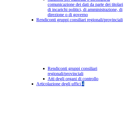
comunicazione dei dati da parte dei titolari
di incarichi politici, di amministrazione, di
direzione o di governo
Rendiconti gruppi consiliari regionali/provinciali
Rendiconti gruppi consiliari
regionali/provinciali
Atti degli organi di controllo
Articolazione degli uffici
4