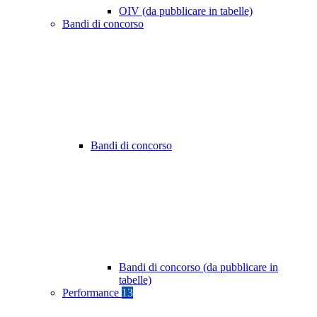
OIV (da pubblicare in tabelle)
Bandi di concorso
Bandi di concorso
Bandi di concorso (da pubblicare in
tabelle)
Performance
13