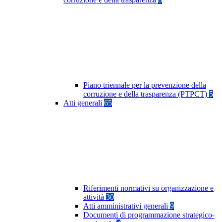
Piano triennale per la prevenzione della
corruzione e della trasparenza (PTPCT)
5
Atti generali
65
Riferimenti normativi su organizzazione e
attività
30
Atti amministrativi generali
9
Documenti di programmazione strategico-