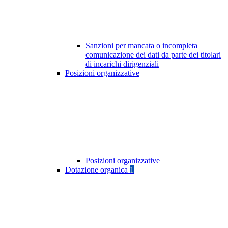
Sanzioni per mancata o incompleta
comunicazione dei dati da parte dei titolari
di incarichi dirigenziali
Posizioni organizzative
Posizioni organizzative
Dotazione organica
1