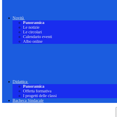
Novità
Panoramica
Le notizie
Le circolari
Calendario eventi
Albo online
Didattica
Panoramica
Offerta formativa
I progetti delle classi
Bacheca Sindacale