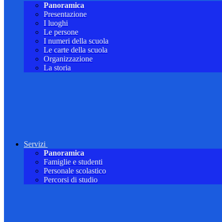
Panoramica
Presentazione
I luoghi
Le persone
I numeri della scuola
Le carte della scuola
Organizzazione
La storia
Servizi
Panoramica
Famiglie e studenti
Personale scolastico
Percorsi di studio