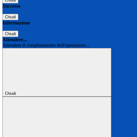
Chiudi
Successo
Chiudi
Informazione
Chiudi
Attendere...
Attendere il completamento dell'operazione...
Chiudi