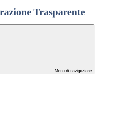
azione Trasparente
Menu di navigazione