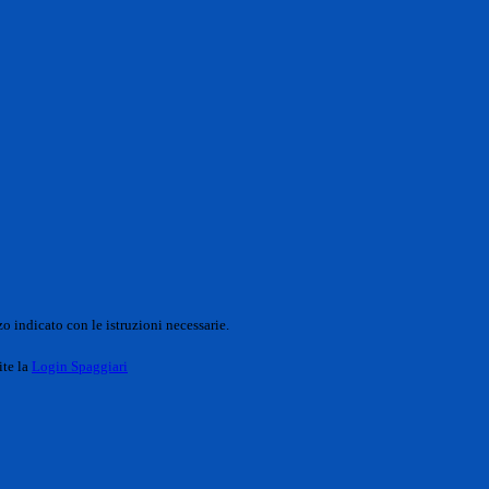
o indicato con le istruzioni necessarie.
ite la
Login Spaggiari