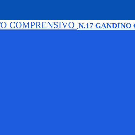
TO COMPRENSIVO
N.17 GANDINO