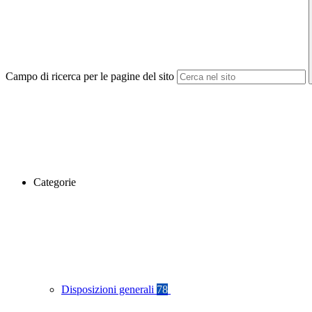
Campo di ricerca per le pagine del sito
Categorie
Disposizioni generali
78