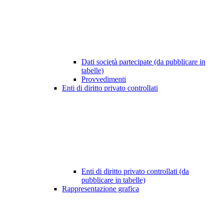
Dati società partecipate (da pubblicare in
tabelle)
Provvedimenti
Enti di diritto privato controllati
Enti di diritto privato controllati (da
pubblicare in tabelle)
Rappresentazione grafica