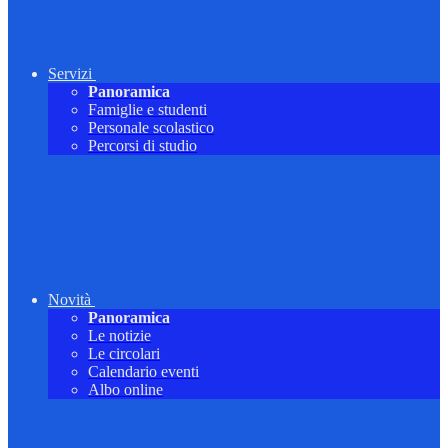
Servizi
Panoramica
Famiglie e studenti
Personale scolastico
Percorsi di studio
Novità
Panoramica
Le notizie
Le circolari
Calendario eventi
Albo online