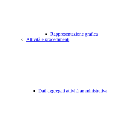
Rappresentazione grafica
Attività e procedimenti
Dati aggregati attività amministrativa