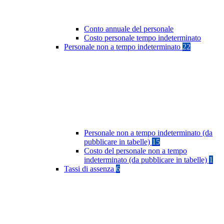
Conto annuale del personale
Costo personale tempo indeterminato
Personale non a tempo indeterminato
22
Personale non a tempo indeterminato (da
pubblicare in tabelle)
15
Costo del personale non a tempo
indeterminato (da pubblicare in tabelle)
1
Tassi di assenza
6