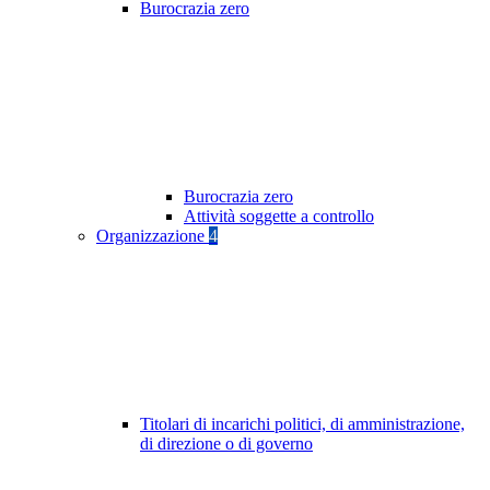
Burocrazia zero
Burocrazia zero
Attività soggette a controllo
Organizzazione
4
Titolari di incarichi politici, di amministrazione,
di direzione o di governo