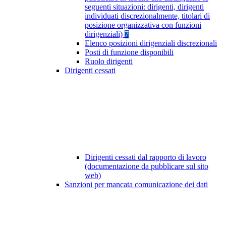
seguenti situazioni: dirigenti, dirigenti
individuati discrezionalmente, titolari di
posizione organizzativa con funzioni
dirigenziali)
7
Elenco posizioni dirigenziali discrezionali
Posti di funzione disponibili
Ruolo dirigenti
Dirigenti cessati
Dirigenti cessati dal rapporto di lavoro
(documentazione da pubblicare sul sito
web)
Sanzioni per mancata comunicazione dei dati