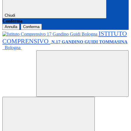
Chiudi
Conferma
Annulla
Conferma
ISTITUTO
COMPRENSIVO
N.17 GANDINO GUIDI TOMMASINA
Bologna