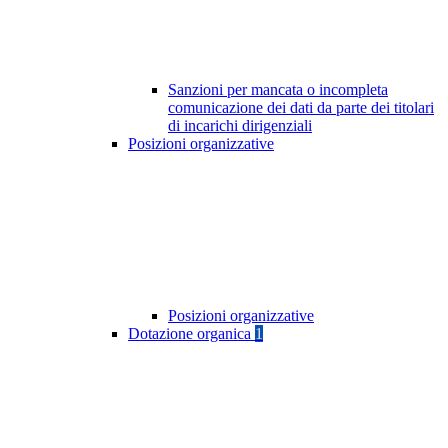
Sanzioni per mancata o incompleta
comunicazione dei dati da parte dei titolari
di incarichi dirigenziali
Posizioni organizzative
Posizioni organizzative
Dotazione organica
1