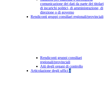
comunicazione dei dati da parte dei titolari
di incarichi politici, di amministrazione, di
direzione o di governo
Rendiconti gruppi consiliari regionali/provinciali
Rendiconti gruppi consiliari
regionali/provinciali
Atti degli organi di controllo
Articolazione degli uffici
4