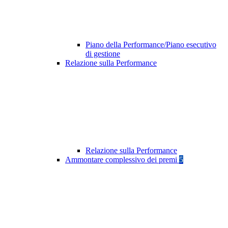
Piano della Performance/Piano esecutivo
di gestione
Relazione sulla Performance
Relazione sulla Performance
Ammontare complessivo dei premi
5