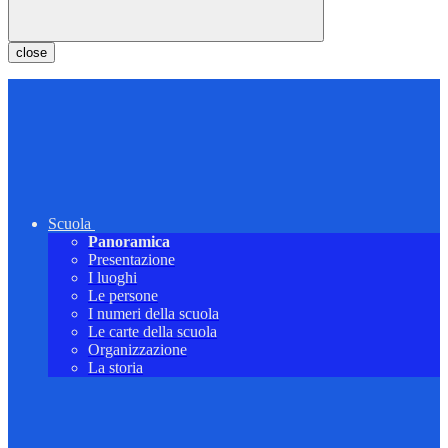
close
Scuola
Panoramica
Presentazione
I luoghi
Le persone
I numeri della scuola
Le carte della scuola
Organizzazione
La storia