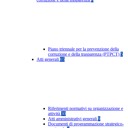
Piano triennale per la prevenzione della
corruzione e della trasparenza (PTPCT)
5
Atti generali
65
Riferimenti normativi su organizzazione e
attività
30
Atti amministrativi generali
9
Documenti di programmazione strategico-