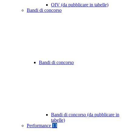
OIV (da pubblicare in tabelle)
Bandi di concorso
Bandi di concorso
Bandi di concorso (da pubblicare in
tabelle)
Performance
13