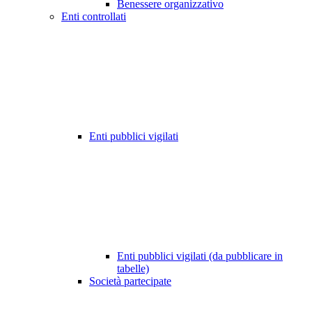
Benessere organizzativo
Enti controllati
Enti pubblici vigilati
Enti pubblici vigilati (da pubblicare in
tabelle)
Società partecipate