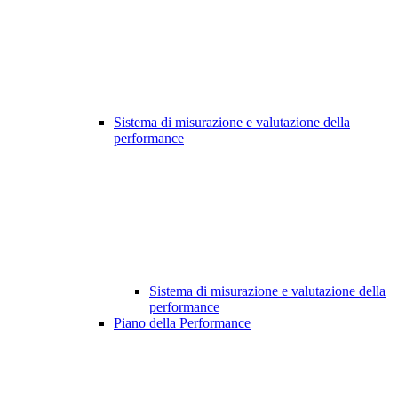
Sistema di misurazione e valutazione della
performance
Sistema di misurazione e valutazione della
performance
Piano della Performance