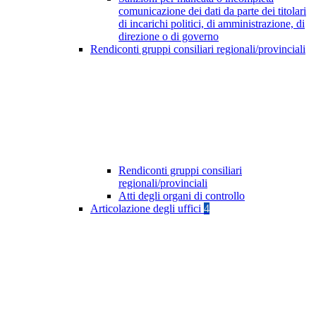
comunicazione dei dati da parte dei titolari
di incarichi politici, di amministrazione, di
direzione o di governo
Rendiconti gruppi consiliari regionali/provinciali
Rendiconti gruppi consiliari
regionali/provinciali
Atti degli organi di controllo
Articolazione degli uffici
4