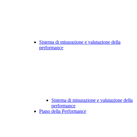
Sistema di misurazione e valutazione della
performance
Sistema di misurazione e valutazione della
performance
Piano della Performance