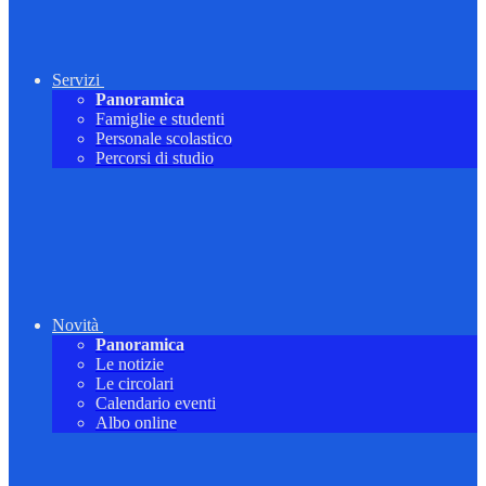
Servizi
Panoramica
Famiglie e studenti
Personale scolastico
Percorsi di studio
Novità
Panoramica
Le notizie
Le circolari
Calendario eventi
Albo online