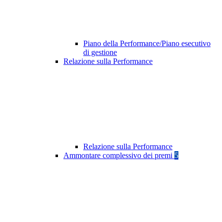
Piano della Performance/Piano esecutivo
di gestione
Relazione sulla Performance
Relazione sulla Performance
Ammontare complessivo dei premi
5