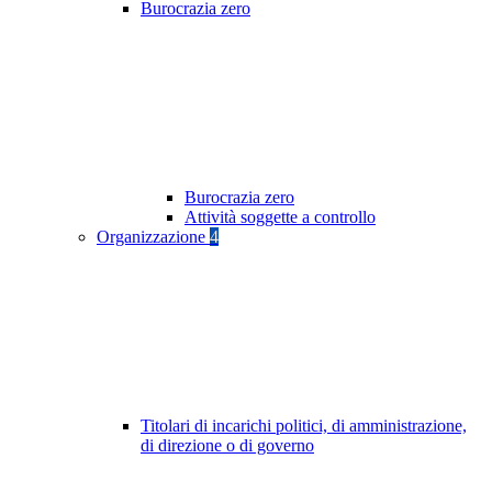
Burocrazia zero
Burocrazia zero
Attività soggette a controllo
Organizzazione
4
Titolari di incarichi politici, di amministrazione,
di direzione o di governo