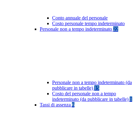
Conto annuale del personale
Costo personale tempo indeterminato
Personale non a tempo indeterminato
22
Personale non a tempo indeterminato (da
pubblicare in tabelle)
15
Costo del personale non a tempo
indeterminato (da pubblicare in tabelle)
1
Tassi di assenza
6