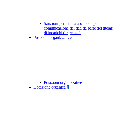
Sanzioni per mancata o incompleta
comunicazione dei dati da parte dei titolari
di incarichi dirigenziali
Posizioni organizzative
Posizioni organizzative
Dotazione organica
1