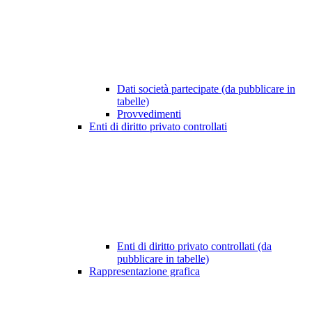
Dati società partecipate (da pubblicare in
tabelle)
Provvedimenti
Enti di diritto privato controllati
Enti di diritto privato controllati (da
pubblicare in tabelle)
Rappresentazione grafica