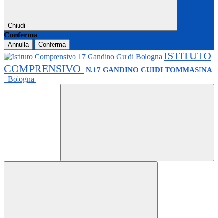
Chiudi
Conferma
Annulla
Conferma
ISTITUTO
COMPRENSIVO
N.17 GANDINO GUIDI TOMMASINA
Bologna