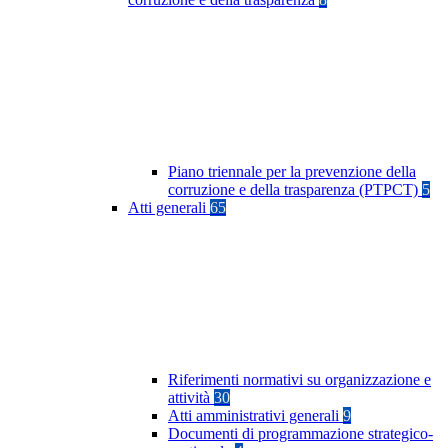
Piano triennale per la prevenzione della
corruzione e della trasparenza (PTPCT)
5
Atti generali
65
Riferimenti normativi su organizzazione e
attività
30
Atti amministrativi generali
9
Documenti di programmazione strategico-