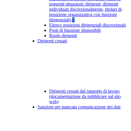
seguenti situazioni: dirigenti, dirigenti
individuati discrezionalmente, titolari di
posizione organizzativa con funzioni
dirigenziali)
7
Elenco posizioni dirigenziali discrezionali
Posti di funzione disponibili
Ruolo dirigenti
Dirigenti cessati
Dirigenti cessati dal rapporto di lavoro
(documentazione da pubblicare sul sito
web)
Sanzioni per mancata comunicazione dei dati