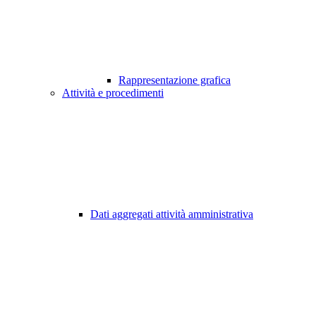
Rappresentazione grafica
Attività e procedimenti
Dati aggregati attività amministrativa