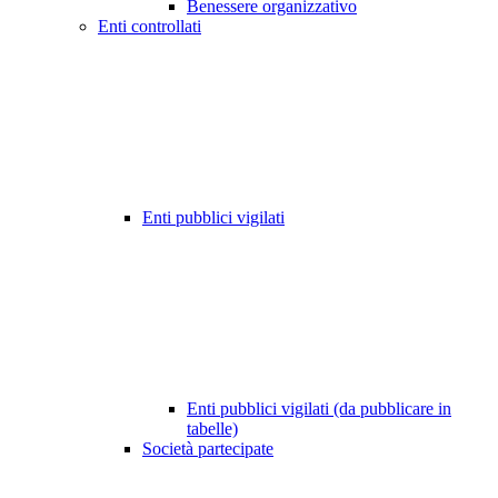
Benessere organizzativo
Enti controllati
Enti pubblici vigilati
Enti pubblici vigilati (da pubblicare in
tabelle)
Società partecipate