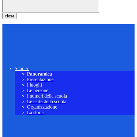
close
Scuola
Panoramica
Presentazione
I luoghi
Le persone
I numeri della scuola
Le carte della scuola
Organizzazione
La storia