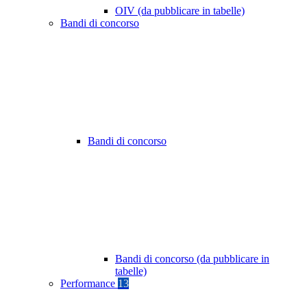
OIV (da pubblicare in tabelle)
Bandi di concorso
Bandi di concorso
Bandi di concorso (da pubblicare in
tabelle)
Performance
13