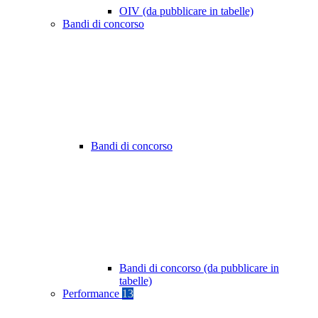
OIV (da pubblicare in tabelle)
Bandi di concorso
Bandi di concorso
Bandi di concorso (da pubblicare in
tabelle)
Performance
13