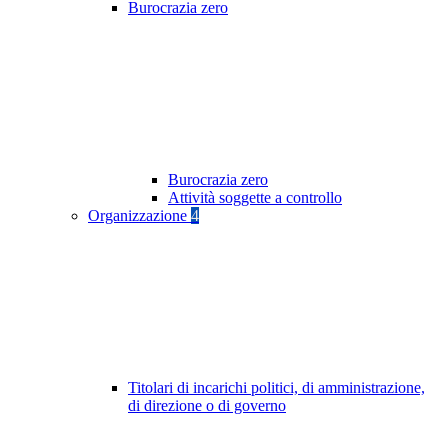
Burocrazia zero
Burocrazia zero
Attività soggette a controllo
Organizzazione
4
Titolari di incarichi politici, di amministrazione,
di direzione o di governo