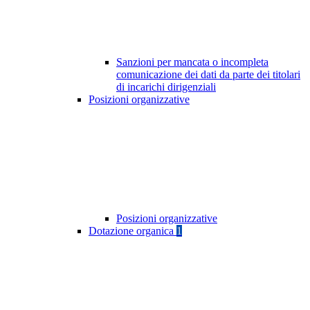
Sanzioni per mancata o incompleta
comunicazione dei dati da parte dei titolari
di incarichi dirigenziali
Posizioni organizzative
Posizioni organizzative
Dotazione organica
1