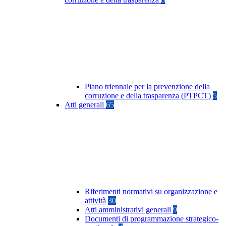
Piano triennale per la prevenzione della
corruzione e della trasparenza (PTPCT)
5
Atti generali
65
Riferimenti normativi su organizzazione e
attività
30
Atti amministrativi generali
9
Documenti di programmazione strategico-