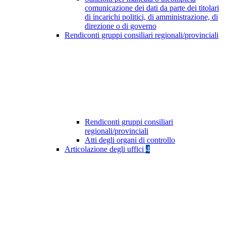
comunicazione dei dati da parte dei titolari
di incarichi politici, di amministrazione, di
direzione o di governo
Rendiconti gruppi consiliari regionali/provinciali
Rendiconti gruppi consiliari
regionali/provinciali
Atti degli organi di controllo
Articolazione degli uffici
4