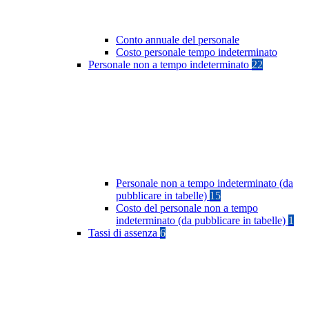
Conto annuale del personale
Costo personale tempo indeterminato
Personale non a tempo indeterminato
22
Personale non a tempo indeterminato (da
pubblicare in tabelle)
15
Costo del personale non a tempo
indeterminato (da pubblicare in tabelle)
1
Tassi di assenza
6