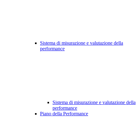
Sistema di misurazione e valutazione della
performance
Sistema di misurazione e valutazione della
performance
Piano della Performance