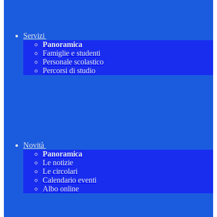
Servizi
Panoramica
Famiglie e studenti
Personale scolastico
Percorsi di studio
Novità
Panoramica
Le notizie
Le circolari
Calendario eventi
Albo online