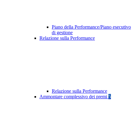
Piano della Performance/Piano esecutivo
di gestione
Relazione sulla Performance
Relazione sulla Performance
Ammontare complessivo dei premi
5