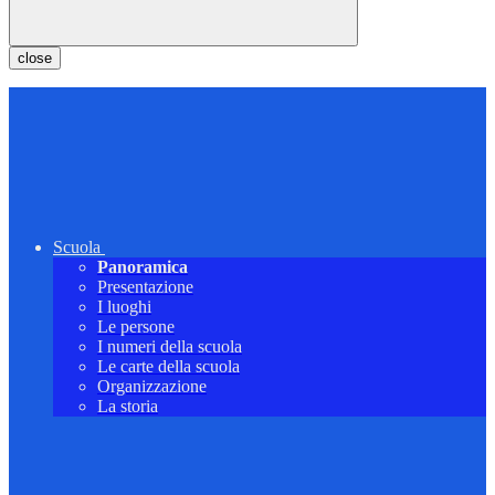
close
Scuola
Panoramica
Presentazione
I luoghi
Le persone
I numeri della scuola
Le carte della scuola
Organizzazione
La storia