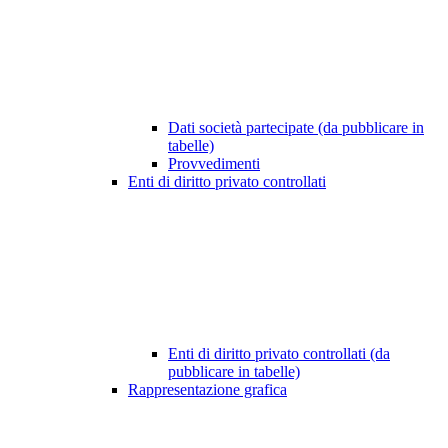
Dati società partecipate (da pubblicare in
tabelle)
Provvedimenti
Enti di diritto privato controllati
Enti di diritto privato controllati (da
pubblicare in tabelle)
Rappresentazione grafica