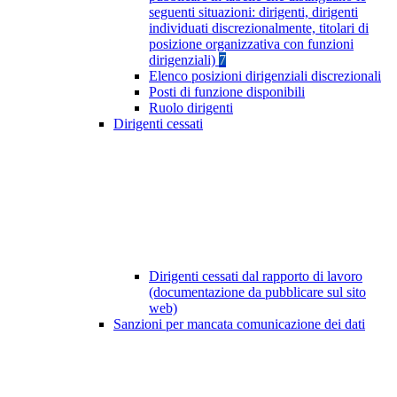
seguenti situazioni: dirigenti, dirigenti
individuati discrezionalmente, titolari di
posizione organizzativa con funzioni
dirigenziali)
7
Elenco posizioni dirigenziali discrezionali
Posti di funzione disponibili
Ruolo dirigenti
Dirigenti cessati
Dirigenti cessati dal rapporto di lavoro
(documentazione da pubblicare sul sito
web)
Sanzioni per mancata comunicazione dei dati