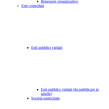
Benessere organizzativo
Enti controllati
Enti pubblici vigilati
Enti pubblici vigilati (da pubblicare in
tabelle)
Società partecipate