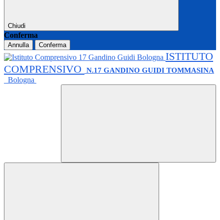
Chiudi
Conferma
Annulla
Conferma
ISTITUTO
COMPRENSIVO
N.17 GANDINO GUIDI TOMMASINA
Bologna