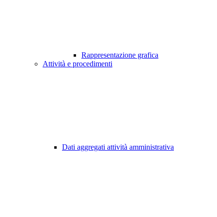
Rappresentazione grafica
Attività e procedimenti
Dati aggregati attività amministrativa