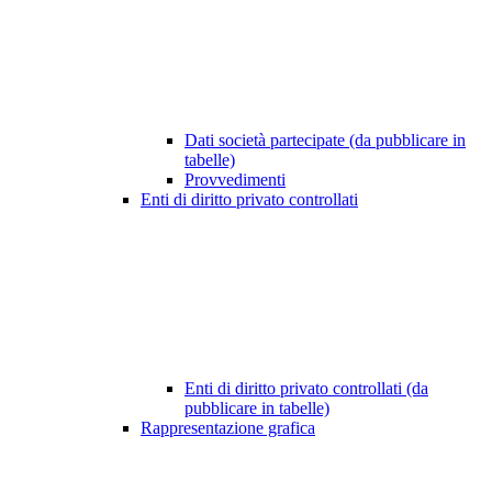
Dati società partecipate (da pubblicare in
tabelle)
Provvedimenti
Enti di diritto privato controllati
Enti di diritto privato controllati (da
pubblicare in tabelle)
Rappresentazione grafica