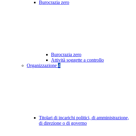
Burocrazia zero
Burocrazia zero
Attività soggette a controllo
Organizzazione
4
Titolari di incarichi politici, di amministrazione,
di direzione o di governo