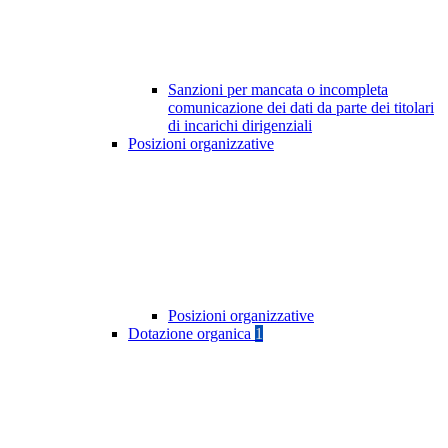
Sanzioni per mancata o incompleta
comunicazione dei dati da parte dei titolari
di incarichi dirigenziali
Posizioni organizzative
Posizioni organizzative
Dotazione organica
1