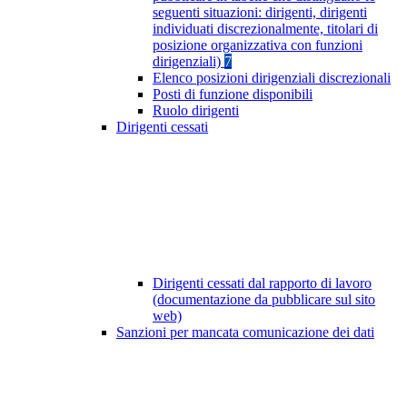
seguenti situazioni: dirigenti, dirigenti
individuati discrezionalmente, titolari di
posizione organizzativa con funzioni
dirigenziali)
7
Elenco posizioni dirigenziali discrezionali
Posti di funzione disponibili
Ruolo dirigenti
Dirigenti cessati
Dirigenti cessati dal rapporto di lavoro
(documentazione da pubblicare sul sito
web)
Sanzioni per mancata comunicazione dei dati