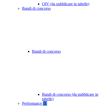
OIV (da pubblicare in tabelle)
Bandi di concorso
Bandi di concorso
Bandi di concorso (da pubblicare in
tabelle)
Performance
13