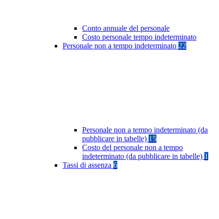
Conto annuale del personale
Costo personale tempo indeterminato
Personale non a tempo indeterminato
22
Personale non a tempo indeterminato (da
pubblicare in tabelle)
15
Costo del personale non a tempo
indeterminato (da pubblicare in tabelle)
1
Tassi di assenza
6