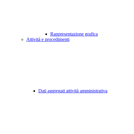
Rappresentazione grafica
Attività e procedimenti
Dati aggregati attività amministrativa