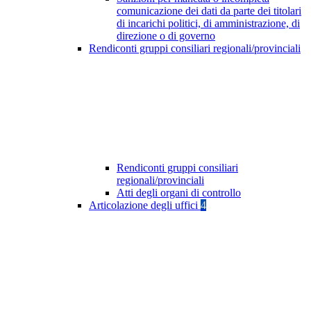
comunicazione dei dati da parte dei titolari
di incarichi politici, di amministrazione, di
direzione o di governo
Rendiconti gruppi consiliari regionali/provinciali
Rendiconti gruppi consiliari
regionali/provinciali
Atti degli organi di controllo
Articolazione degli uffici
4