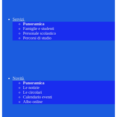
Servizi
Panoramica
Famiglie e studenti
Personale scolastico
Percorsi di studio
Novità
Panoramica
Le notizie
Le circolari
Calendario eventi
Albo online