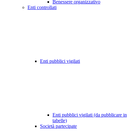
Benessere organizzativo
Enti controllati
Enti pubblici vigilati
Enti pubblici vigilati (da pubblicare in
tabelle)
Società partecipate