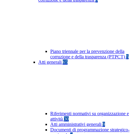
Piano triennale per la prevenzione della
corruzione e della trasparenza (PTPCT)
5
Atti generali
65
Riferimenti normativi su organizzazione e
attività
30
Atti amministrativi generali
9
Documenti di programmazione strategico-