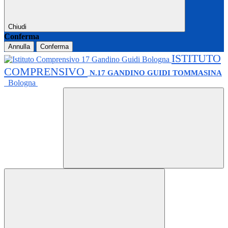
Chiudi
Conferma
Annulla
Conferma
ISTITUTO
COMPRENSIVO
N.17 GANDINO GUIDI TOMMASINA
Bologna