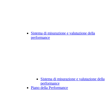
Sistema di misurazione e valutazione della
performance
Sistema di misurazione e valutazione della
performance
Piano della Performance