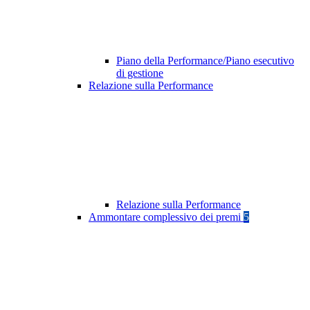
Piano della Performance/Piano esecutivo
di gestione
Relazione sulla Performance
Relazione sulla Performance
Ammontare complessivo dei premi
5