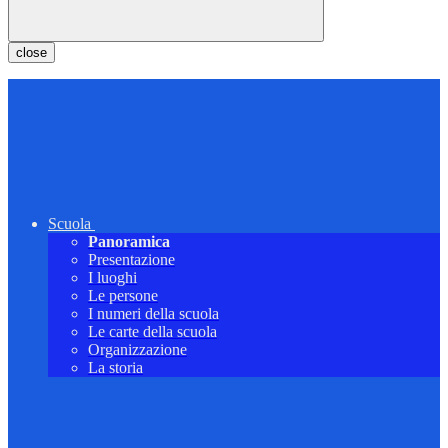
close
Scuola
Panoramica
Presentazione
I luoghi
Le persone
I numeri della scuola
Le carte della scuola
Organizzazione
La storia