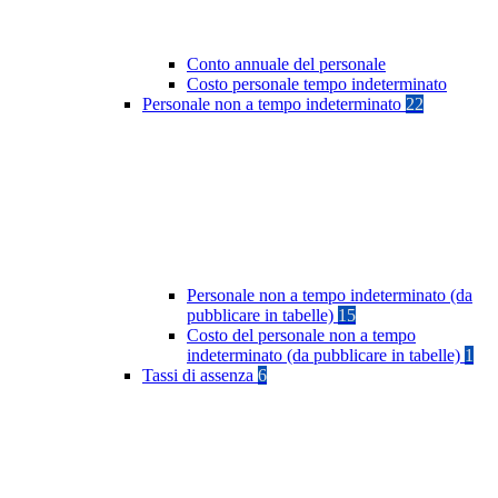
Conto annuale del personale
Costo personale tempo indeterminato
Personale non a tempo indeterminato
22
Personale non a tempo indeterminato (da
pubblicare in tabelle)
15
Costo del personale non a tempo
indeterminato (da pubblicare in tabelle)
1
Tassi di assenza
6