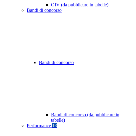
OIV (da pubblicare in tabelle)
Bandi di concorso
Bandi di concorso
Bandi di concorso (da pubblicare in
tabelle)
Performance
13