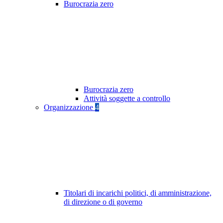
Burocrazia zero
Burocrazia zero
Attività soggette a controllo
Organizzazione
4
Titolari di incarichi politici, di amministrazione,
di direzione o di governo