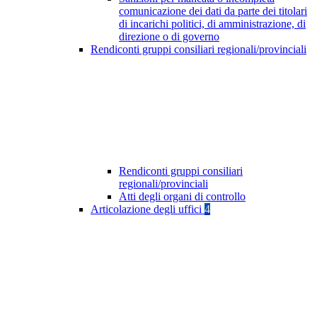
comunicazione dei dati da parte dei titolari
di incarichi politici, di amministrazione, di
direzione o di governo
Rendiconti gruppi consiliari regionali/provinciali
Rendiconti gruppi consiliari
regionali/provinciali
Atti degli organi di controllo
Articolazione degli uffici
4