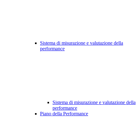
Sistema di misurazione e valutazione della
performance
Sistema di misurazione e valutazione della
performance
Piano della Performance