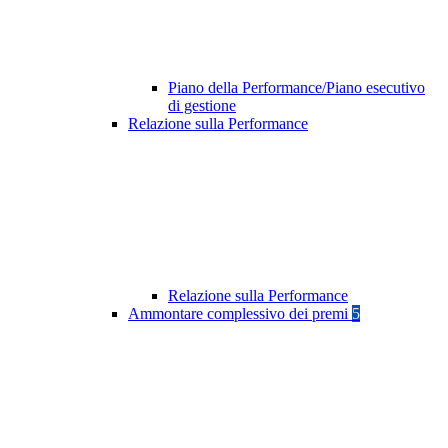
Piano della Performance/Piano esecutivo
di gestione
Relazione sulla Performance
Relazione sulla Performance
Ammontare complessivo dei premi
5