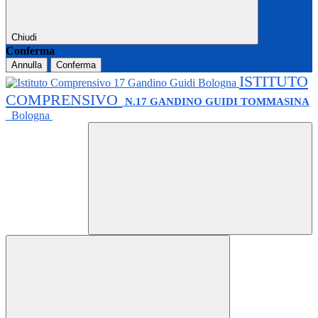
Chiudi
Conferma
Annulla
Conferma
ISTITUTO
COMPRENSIVO
N.17 GANDINO GUIDI TOMMASINA
Bologna