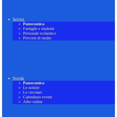
Servizi
Panoramica
Famiglie e studenti
Personale scolastico
Percorsi di studio
Novità
Panoramica
Le notizie
Le circolari
Calendario eventi
Albo online