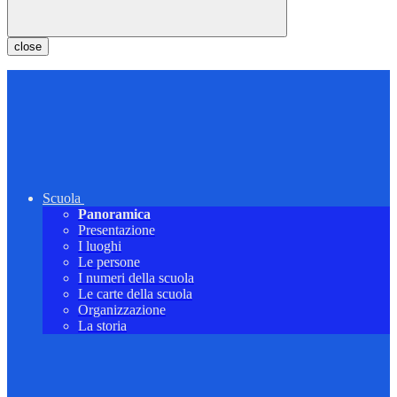
close
Scuola
Panoramica
Presentazione
I luoghi
Le persone
I numeri della scuola
Le carte della scuola
Organizzazione
La storia