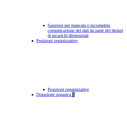
Sanzioni per mancata o incompleta
comunicazione dei dati da parte dei titolari
di incarichi dirigenziali
Posizioni organizzative
Posizioni organizzative
Dotazione organica
1