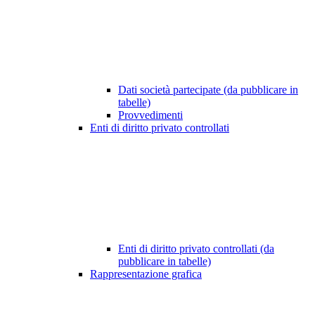
Dati società partecipate (da pubblicare in
tabelle)
Provvedimenti
Enti di diritto privato controllati
Enti di diritto privato controllati (da
pubblicare in tabelle)
Rappresentazione grafica