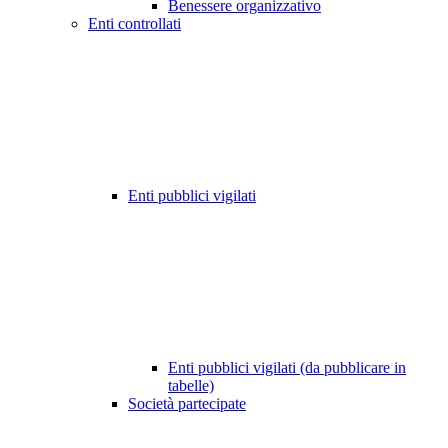
Benessere organizzativo
Enti controllati
Enti pubblici vigilati
Enti pubblici vigilati (da pubblicare in
tabelle)
Società partecipate