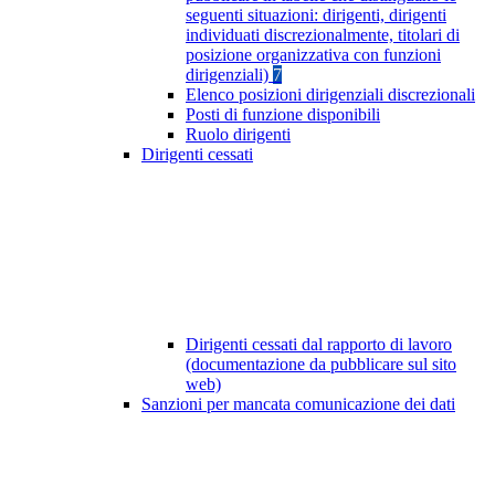
seguenti situazioni: dirigenti, dirigenti
individuati discrezionalmente, titolari di
posizione organizzativa con funzioni
dirigenziali)
7
Elenco posizioni dirigenziali discrezionali
Posti di funzione disponibili
Ruolo dirigenti
Dirigenti cessati
Dirigenti cessati dal rapporto di lavoro
(documentazione da pubblicare sul sito
web)
Sanzioni per mancata comunicazione dei dati