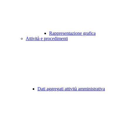
Rappresentazione grafica
Attività e procedimenti
Dati aggregati attività amministrativa