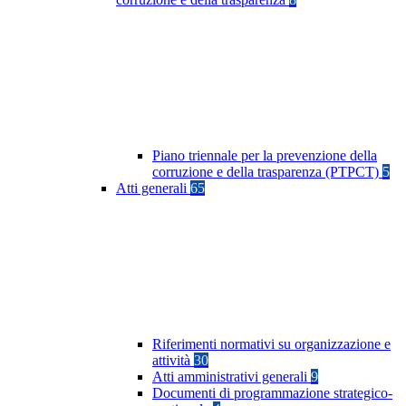
Piano triennale per la prevenzione della
corruzione e della trasparenza (PTPCT)
5
Atti generali
65
Riferimenti normativi su organizzazione e
attività
30
Atti amministrativi generali
9
Documenti di programmazione strategico-