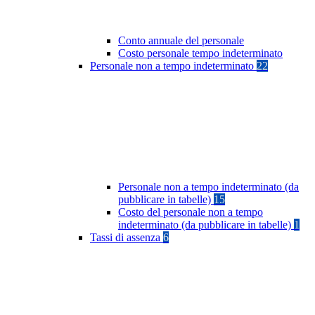
Conto annuale del personale
Costo personale tempo indeterminato
Personale non a tempo indeterminato
22
Personale non a tempo indeterminato (da
pubblicare in tabelle)
15
Costo del personale non a tempo
indeterminato (da pubblicare in tabelle)
1
Tassi di assenza
6