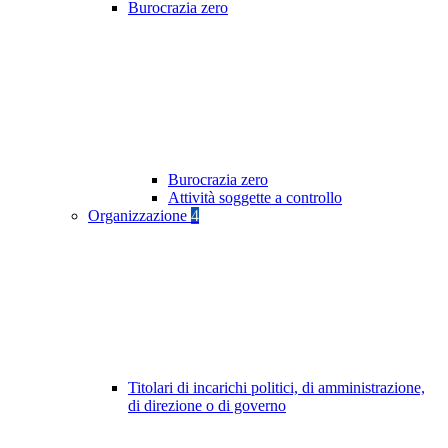
Burocrazia zero
Burocrazia zero
Attività soggette a controllo
Organizzazione
4
Titolari di incarichi politici, di amministrazione,
di direzione o di governo