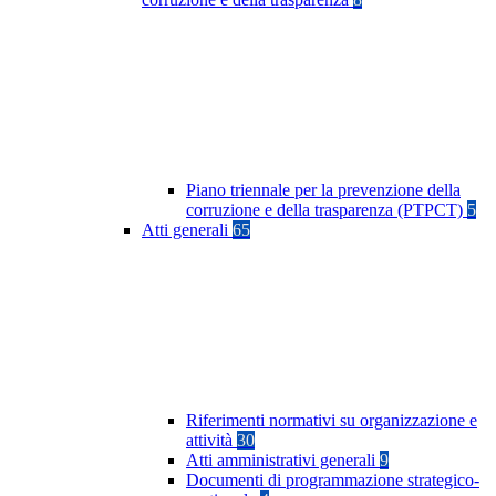
Piano triennale per la prevenzione della
corruzione e della trasparenza (PTPCT)
5
Atti generali
65
Riferimenti normativi su organizzazione e
attività
30
Atti amministrativi generali
9
Documenti di programmazione strategico-