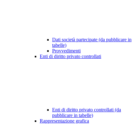
Dati società partecipate (da pubblicare in
tabelle)
Provvedimenti
Enti di diritto privato controllati
Enti di diritto privato controllati (da
pubblicare in tabelle)
Rappresentazione grafica