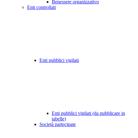
Benessere organizzativo
Enti controllati
Enti pubblici vigilati
Enti pubblici vigilati (da pubblicare in
tabelle)
Società partecipate