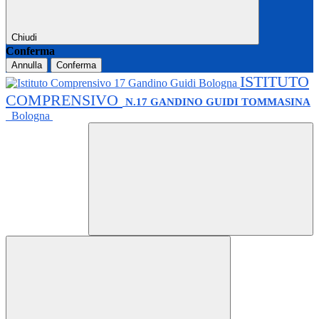
Chiudi
Conferma
Annulla
Conferma
ISTITUTO
COMPRENSIVO
N.17 GANDINO GUIDI TOMMASINA
Bologna