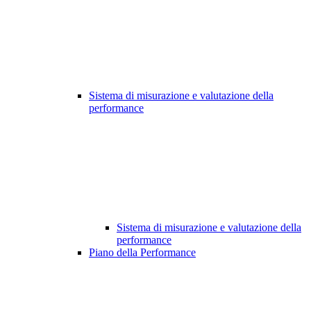
Sistema di misurazione e valutazione della
performance
Sistema di misurazione e valutazione della
performance
Piano della Performance