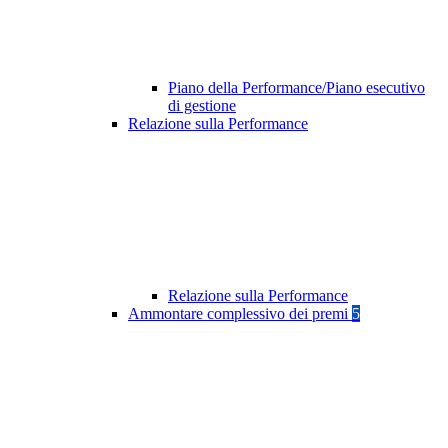
Piano della Performance/Piano esecutivo
di gestione
Relazione sulla Performance
Relazione sulla Performance
Ammontare complessivo dei premi
5