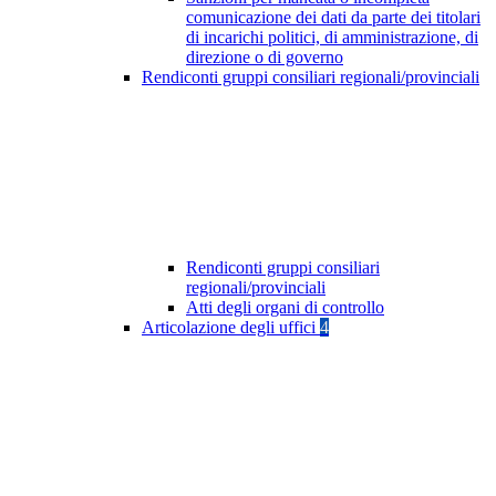
comunicazione dei dati da parte dei titolari
di incarichi politici, di amministrazione, di
direzione o di governo
Rendiconti gruppi consiliari regionali/provinciali
Rendiconti gruppi consiliari
regionali/provinciali
Atti degli organi di controllo
Articolazione degli uffici
4