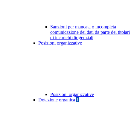
Sanzioni per mancata o incompleta
comunicazione dei dati da parte dei titolari
di incarichi dirigenziali
Posizioni organizzative
Posizioni organizzative
Dotazione organica
1