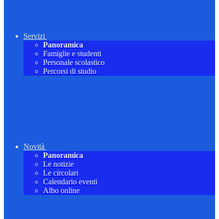
Servizi
Panoramica
Famiglie e studenti
Personale scolastico
Percorsi di studio
Novità
Panoramica
Le notizie
Le circolari
Calendario eventi
Albo online