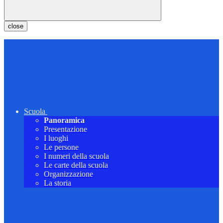
close
Scuola
Panoramica
Presentazione
I luoghi
Le persone
I numeri della scuola
Le carte della scuola
Organizzazione
La storia