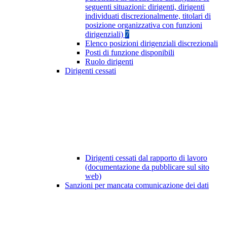
seguenti situazioni: dirigenti, dirigenti
individuati discrezionalmente, titolari di
posizione organizzativa con funzioni
dirigenziali)
7
Elenco posizioni dirigenziali discrezionali
Posti di funzione disponibili
Ruolo dirigenti
Dirigenti cessati
Dirigenti cessati dal rapporto di lavoro
(documentazione da pubblicare sul sito
web)
Sanzioni per mancata comunicazione dei dati