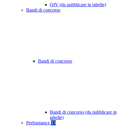
OIV (da pubblicare in tabelle)
Bandi di concorso
Bandi di concorso
Bandi di concorso (da pubblicare in
tabelle)
Performance
13