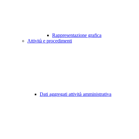
Rappresentazione grafica
Attività e procedimenti
Dati aggregati attività amministrativa