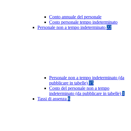
Conto annuale del personale
Costo personale tempo indeterminato
Personale non a tempo indeterminato
22
Personale non a tempo indeterminato (da
pubblicare in tabelle)
15
Costo del personale non a tempo
indeterminato (da pubblicare in tabelle)
1
Tassi di assenza
6