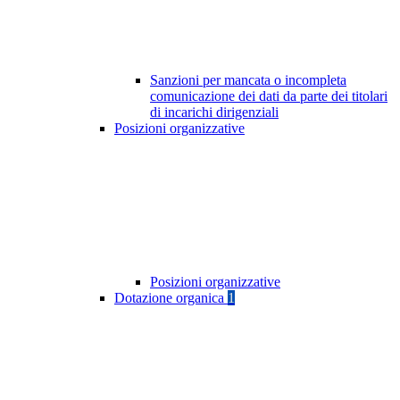
Sanzioni per mancata o incompleta
comunicazione dei dati da parte dei titolari
di incarichi dirigenziali
Posizioni organizzative
Posizioni organizzative
Dotazione organica
1