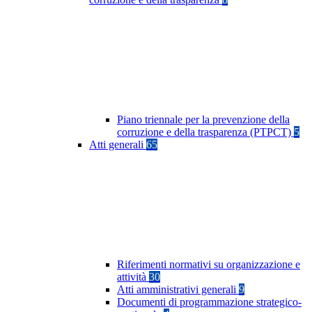
Piano triennale per la prevenzione della
corruzione e della trasparenza (PTPCT)
5
Atti generali
65
Riferimenti normativi su organizzazione e
attività
30
Atti amministrativi generali
9
Documenti di programmazione strategico-