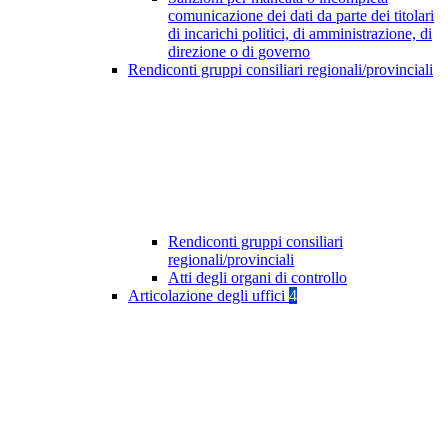
comunicazione dei dati da parte dei titolari
di incarichi politici, di amministrazione, di
direzione o di governo
Rendiconti gruppi consiliari regionali/provinciali
Rendiconti gruppi consiliari
regionali/provinciali
Atti degli organi di controllo
Articolazione degli uffici
4