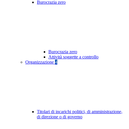
Burocrazia zero
Burocrazia zero
Attività soggette a controllo
Organizzazione
4
Titolari di incarichi politici, di amministrazione,
di direzione o di governo