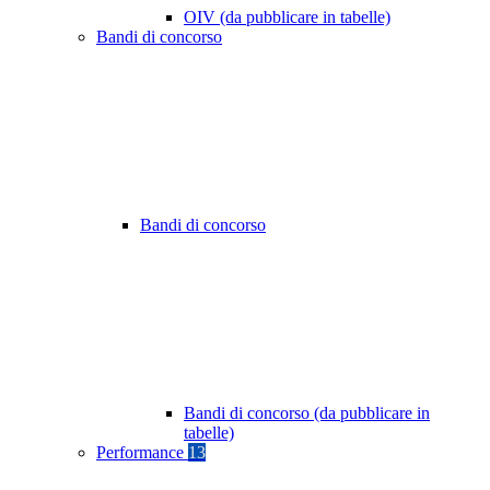
OIV (da pubblicare in tabelle)
Bandi di concorso
Bandi di concorso
Bandi di concorso (da pubblicare in
tabelle)
Performance
13