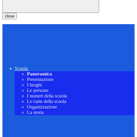
close
Scuola
Panoramica
Presentazione
I luoghi
Le persone
I numeri della scuola
Le carte della scuola
Organizzazione
La storia