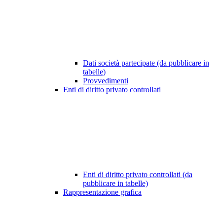
Dati società partecipate (da pubblicare in
tabelle)
Provvedimenti
Enti di diritto privato controllati
Enti di diritto privato controllati (da
pubblicare in tabelle)
Rappresentazione grafica