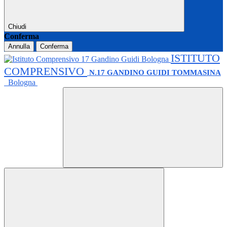
Chiudi
Conferma
Annulla
Conferma
ISTITUTO
COMPRENSIVO
N.17 GANDINO GUIDI TOMMASINA
Bologna