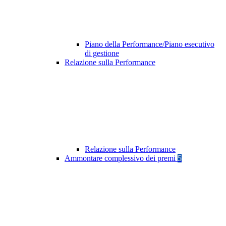
Piano della Performance/Piano esecutivo
di gestione
Relazione sulla Performance
Relazione sulla Performance
Ammontare complessivo dei premi
5