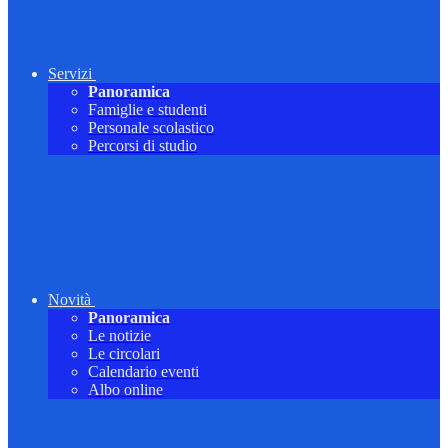
Servizi
Panoramica
Famiglie e studenti
Personale scolastico
Percorsi di studio
Novità
Panoramica
Le notizie
Le circolari
Calendario eventi
Albo online