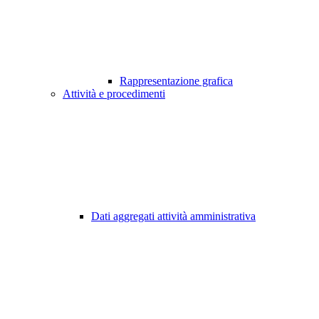
Rappresentazione grafica
Attività e procedimenti
Dati aggregati attività amministrativa