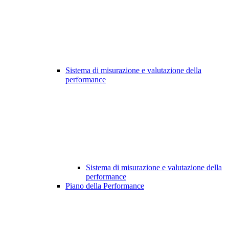
Sistema di misurazione e valutazione della
performance
Sistema di misurazione e valutazione della
performance
Piano della Performance