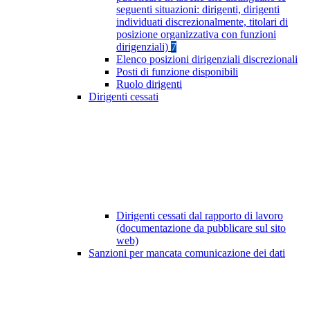
seguenti situazioni: dirigenti, dirigenti
individuati discrezionalmente, titolari di
posizione organizzativa con funzioni
dirigenziali)
7
Elenco posizioni dirigenziali discrezionali
Posti di funzione disponibili
Ruolo dirigenti
Dirigenti cessati
Dirigenti cessati dal rapporto di lavoro
(documentazione da pubblicare sul sito
web)
Sanzioni per mancata comunicazione dei dati