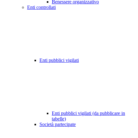
Benessere organizzativo
Enti controllati
Enti pubblici vigilati
Enti pubblici vigilati (da pubblicare in
tabelle)
Società partecipate