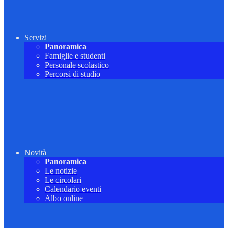
Servizi
Panoramica
Famiglie e studenti
Personale scolastico
Percorsi di studio
Novità
Panoramica
Le notizie
Le circolari
Calendario eventi
Albo online