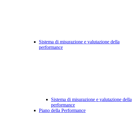
Sistema di misurazione e valutazione della
performance
Sistema di misurazione e valutazione della
performance
Piano della Performance