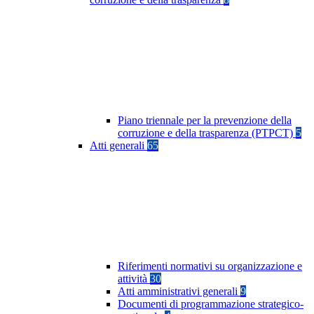
Piano triennale per la prevenzione della
corruzione e della trasparenza (PTPCT)
5
Atti generali
65
Riferimenti normativi su organizzazione e
attività
30
Atti amministrativi generali
9
Documenti di programmazione strategico-