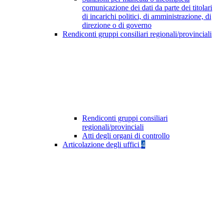
comunicazione dei dati da parte dei titolari
di incarichi politici, di amministrazione, di
direzione o di governo
Rendiconti gruppi consiliari regionali/provinciali
Rendiconti gruppi consiliari
regionali/provinciali
Atti degli organi di controllo
Articolazione degli uffici
4