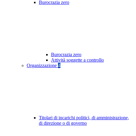
Burocrazia zero
Burocrazia zero
Attività soggette a controllo
Organizzazione
4
Titolari di incarichi politici, di amministrazione,
di direzione o di governo