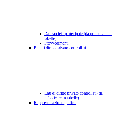
Dati società partecipate (da pubblicare in
tabelle)
Provvedimenti
Enti di diritto privato controllati
Enti di diritto privato controllati (da
pubblicare in tabelle)
Rappresentazione grafica