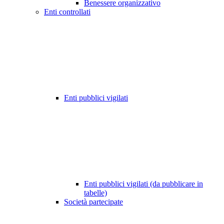
Benessere organizzativo
Enti controllati
Enti pubblici vigilati
Enti pubblici vigilati (da pubblicare in
tabelle)
Società partecipate