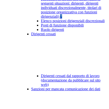
seguenti situazioni: dirigenti, dirigenti
individuati discrezionalmente, titolari di
posizione organizzativa con funzioni
dirigenziali)
7
Elenco posizioni dirigenziali discrezionali
Posti di funzione disponibili
Ruolo dirigenti
Dirigenti cessati
Dirigenti cessati dal rapporto di lavoro
(documentazione da pubblicare sul sito
web)
Sanzioni per mancata comunicazione dei dati