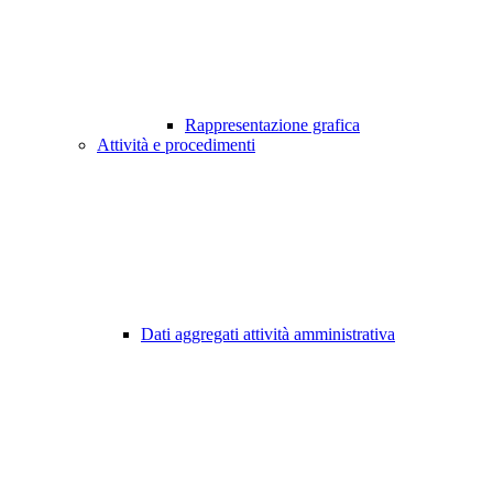
Rappresentazione grafica
Attività e procedimenti
Dati aggregati attività amministrativa