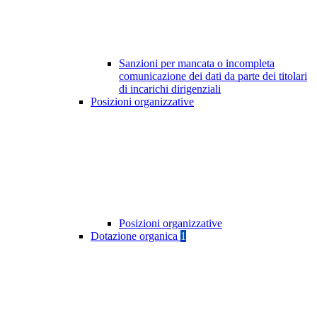
Sanzioni per mancata o incompleta
comunicazione dei dati da parte dei titolari
di incarichi dirigenziali
Posizioni organizzative
Posizioni organizzative
Dotazione organica
1