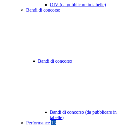
OIV (da pubblicare in tabelle)
Bandi di concorso
Bandi di concorso
Bandi di concorso (da pubblicare in
tabelle)
Performance
13