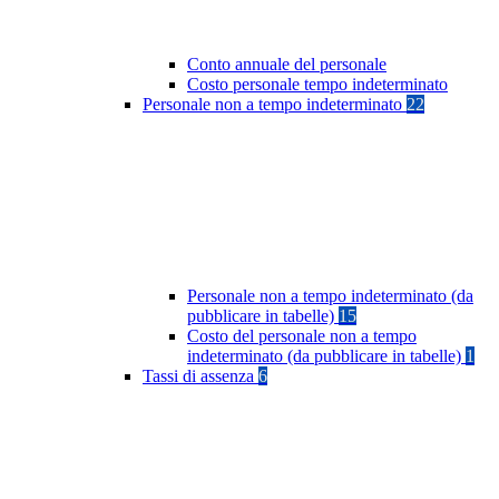
Conto annuale del personale
Costo personale tempo indeterminato
Personale non a tempo indeterminato
22
Personale non a tempo indeterminato (da
pubblicare in tabelle)
15
Costo del personale non a tempo
indeterminato (da pubblicare in tabelle)
1
Tassi di assenza
6