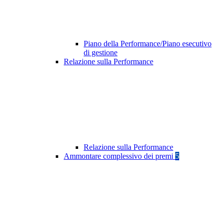
Piano della Performance/Piano esecutivo
di gestione
Relazione sulla Performance
Relazione sulla Performance
Ammontare complessivo dei premi
5