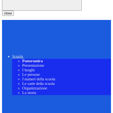
close
Scuola
Panoramica
Presentazione
I luoghi
Le persone
I numeri della scuola
Le carte della scuola
Organizzazione
La storia