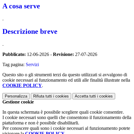
A cosa serve
.
Descrizione breve
.
Pubblicato:
12-06-2026 -
Revisione:
27-07-2026
Tag pagina:
Servizi
Questo sito o gli strumenti terzi da questo utilizzati si avvalgono di
cookie necessari al funzionamento ed utili alle finalità illustrate nella
COOKIE POLICY
.
Personalizza
Rifiuta tutti
i cookies
Accetta tutti
i cookies
Gestione cookie
In questa schermata è possibile scegliere quali cookie consentire.
I cookie necessari sono quelli che consentono il funzionamento della
piattaforma e non è possibile disabilitarli.
Per conoscere quali sono i cookie necessari al funzionamento potete
visionare la
COOKIE POLICY
.