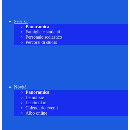
Servizi
Panoramica
Famiglie e studenti
Personale scolastico
Percorsi di studio
Novità
Panoramica
Le notizie
Le circolari
Calendario eventi
Albo online