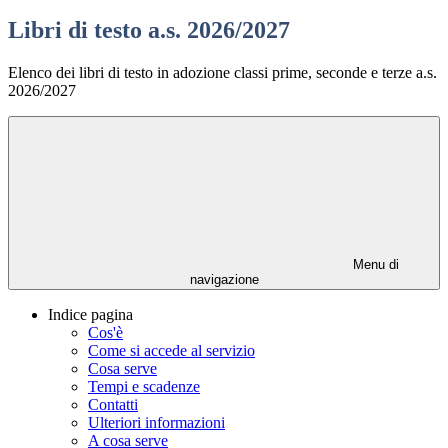
Libri di testo a.s. 2026/2027
Elenco dei libri di testo in adozione classi prime, seconde e terze a.s.
2026/2027
Menu di
navigazione
Indice pagina
Cos'è
Come si accede al servizio
Cosa serve
Tempi e scadenze
Contatti
Ulteriori informazioni
A cosa serve