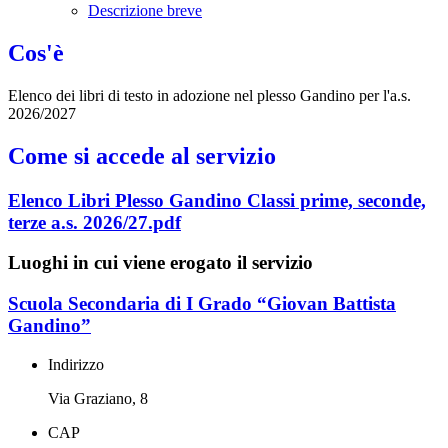
Descrizione breve
Cos'è
Elenco dei libri di testo in adozione nel plesso Gandino per l'a.s.
2026/2027
Come si accede al servizio
Elenco Libri Plesso Gandino Classi prime, seconde,
terze a.s. 2026/27.pdf
Luoghi in cui viene erogato il servizio
Scuola Secondaria di I Grado “Giovan Battista
Gandino”
Indirizzo
Via Graziano, 8
CAP