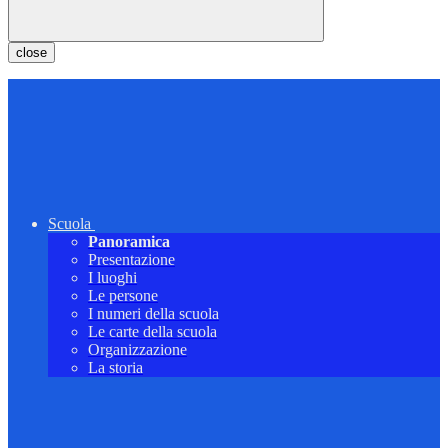
close
Scuola
Panoramica
Presentazione
I luoghi
Le persone
I numeri della scuola
Le carte della scuola
Organizzazione
La storia