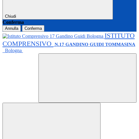
Chiudi
Conferma
Annulla
Conferma
ISTITUTO
COMPRENSIVO
N.17 GANDINO GUIDI TOMMASINA
Bologna