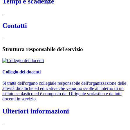
Tempi e scadenze
.
Contatti
.
Struttura responsabile del servizio
Collegio dei docenti
Si tratta dell'organo collegiale responsabile dell'organizzazione delle
attività didattiche ed educative che vengono svolte all'interno di un
istituto scolastico ed è composto dal Dirigente scolastico e da tutti
docenti in servizio.
Ulteriori informazioni
.