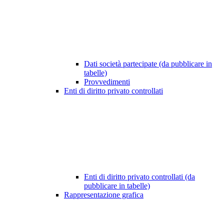
Dati società partecipate (da pubblicare in
tabelle)
Provvedimenti
Enti di diritto privato controllati
Enti di diritto privato controllati (da
pubblicare in tabelle)
Rappresentazione grafica