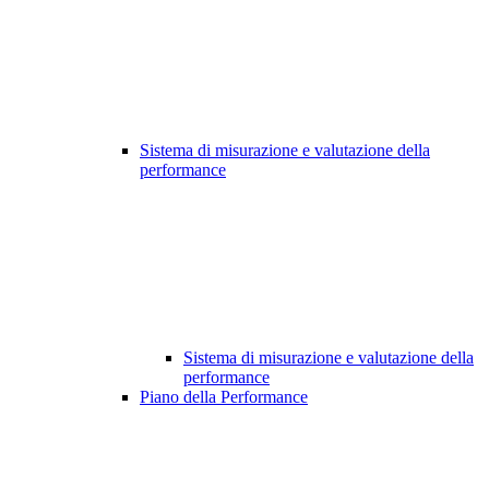
Sistema di misurazione e valutazione della
performance
Sistema di misurazione e valutazione della
performance
Piano della Performance