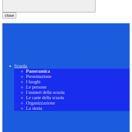
close
Scuola
Panoramica
Presentazione
I luoghi
Le persone
I numeri della scuola
Le carte della scuola
Organizzazione
La storia