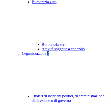
Burocrazia zero
Burocrazia zero
Attività soggette a controllo
Organizzazione
4
Titolari di incarichi politici, di amministrazione,
di direzione o di governo