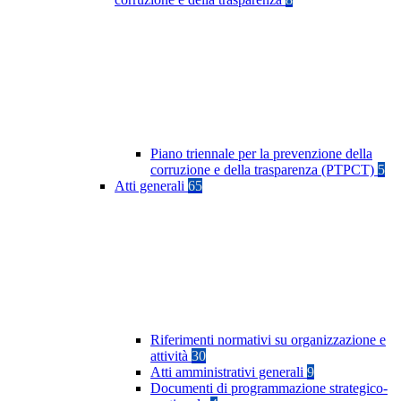
Piano triennale per la prevenzione della
corruzione e della trasparenza (PTPCT)
5
Atti generali
65
Riferimenti normativi su organizzazione e
attività
30
Atti amministrativi generali
9
Documenti di programmazione strategico-