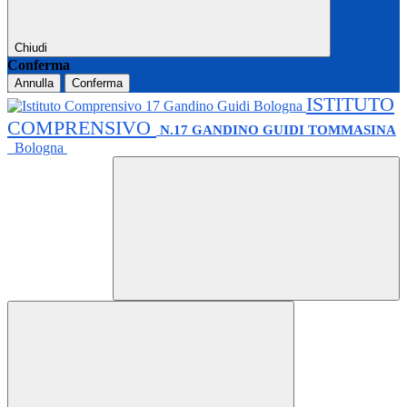
Chiudi
Conferma
Annulla
Conferma
ISTITUTO
COMPRENSIVO
N.17 GANDINO GUIDI TOMMASINA
Bologna