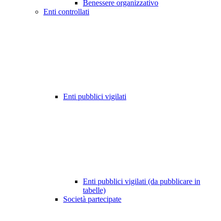
Benessere organizzativo
Enti controllati
Enti pubblici vigilati
Enti pubblici vigilati (da pubblicare in
tabelle)
Società partecipate