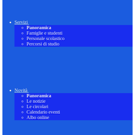
Servizi
Panoramica
Famiglie e studenti
Personale scolastico
Percorsi di studio
Novità
Panoramica
Le notizie
Le circolari
Calendario eventi
Albo online