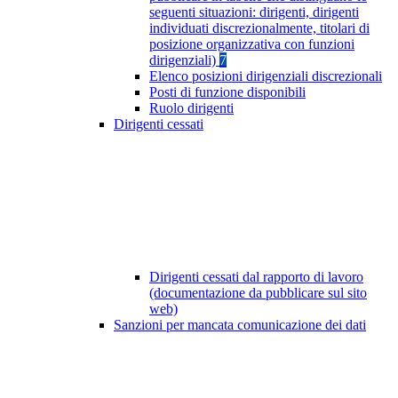
seguenti situazioni: dirigenti, dirigenti
individuati discrezionalmente, titolari di
posizione organizzativa con funzioni
dirigenziali)
7
Elenco posizioni dirigenziali discrezionali
Posti di funzione disponibili
Ruolo dirigenti
Dirigenti cessati
Dirigenti cessati dal rapporto di lavoro
(documentazione da pubblicare sul sito
web)
Sanzioni per mancata comunicazione dei dati