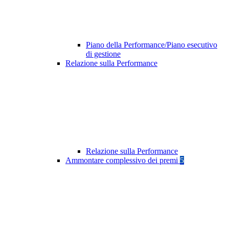
Piano della Performance/Piano esecutivo
di gestione
Relazione sulla Performance
Relazione sulla Performance
Ammontare complessivo dei premi
5