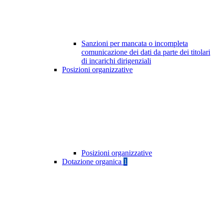
Sanzioni per mancata o incompleta
comunicazione dei dati da parte dei titolari
di incarichi dirigenziali
Posizioni organizzative
Posizioni organizzative
Dotazione organica
1