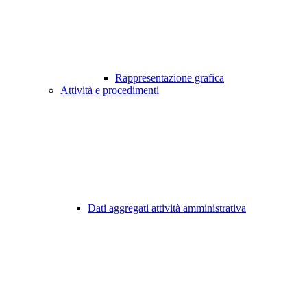
Rappresentazione grafica
Attività e procedimenti
Dati aggregati attività amministrativa