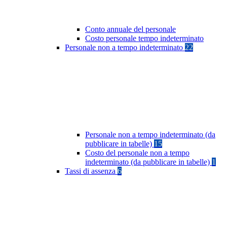
Conto annuale del personale
Costo personale tempo indeterminato
Personale non a tempo indeterminato
22
Personale non a tempo indeterminato (da
pubblicare in tabelle)
15
Costo del personale non a tempo
indeterminato (da pubblicare in tabelle)
1
Tassi di assenza
6