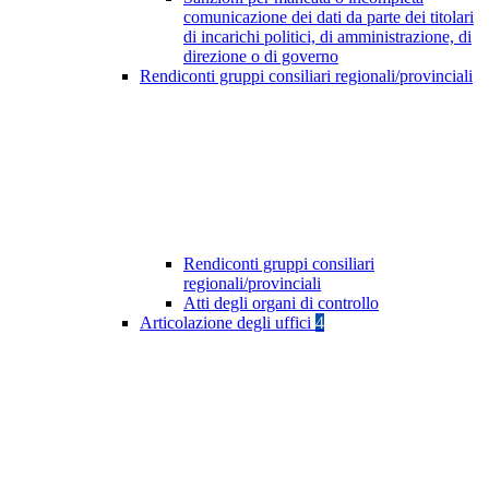
comunicazione dei dati da parte dei titolari
di incarichi politici, di amministrazione, di
direzione o di governo
Rendiconti gruppi consiliari regionali/provinciali
Rendiconti gruppi consiliari
regionali/provinciali
Atti degli organi di controllo
Articolazione degli uffici
4