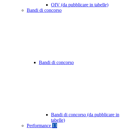
OIV (da pubblicare in tabelle)
Bandi di concorso
Bandi di concorso
Bandi di concorso (da pubblicare in
tabelle)
Performance
13