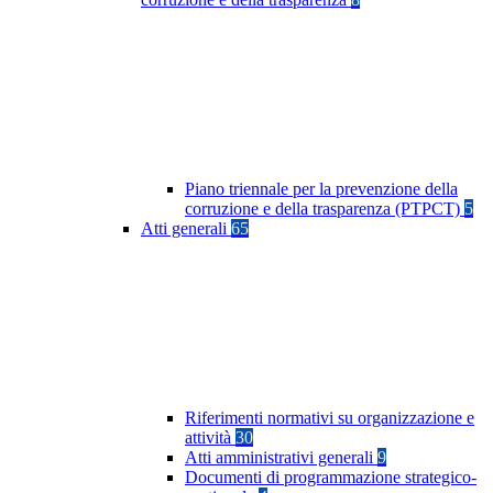
Piano triennale per la prevenzione della
corruzione e della trasparenza (PTPCT)
5
Atti generali
65
Riferimenti normativi su organizzazione e
attività
30
Atti amministrativi generali
9
Documenti di programmazione strategico-