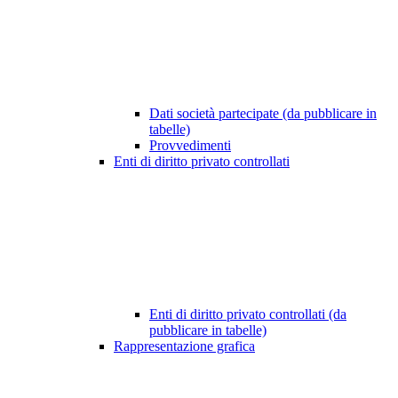
Dati società partecipate (da pubblicare in
tabelle)
Provvedimenti
Enti di diritto privato controllati
Enti di diritto privato controllati (da
pubblicare in tabelle)
Rappresentazione grafica