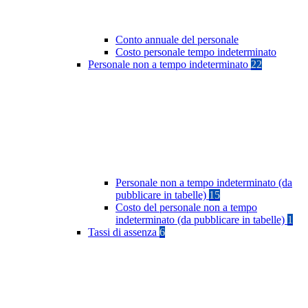
Conto annuale del personale
Costo personale tempo indeterminato
Personale non a tempo indeterminato
22
Personale non a tempo indeterminato (da
pubblicare in tabelle)
15
Costo del personale non a tempo
indeterminato (da pubblicare in tabelle)
1
Tassi di assenza
6