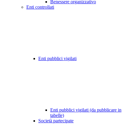
Benessere organizzativo
Enti controllati
Enti pubblici vigilati
Enti pubblici vigilati (da pubblicare in
tabelle)
Società partecipate