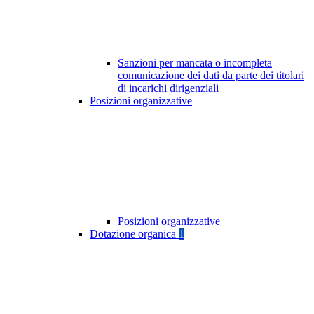
Sanzioni per mancata o incompleta
comunicazione dei dati da parte dei titolari
di incarichi dirigenziali
Posizioni organizzative
Posizioni organizzative
Dotazione organica
1