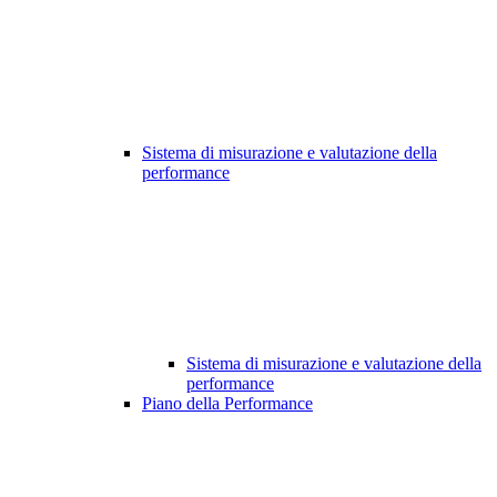
Sistema di misurazione e valutazione della
performance
Sistema di misurazione e valutazione della
performance
Piano della Performance