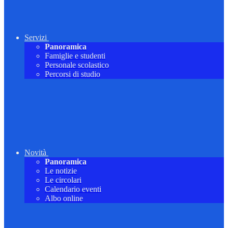
Servizi
Panoramica
Famiglie e studenti
Personale scolastico
Percorsi di studio
Novità
Panoramica
Le notizie
Le circolari
Calendario eventi
Albo online