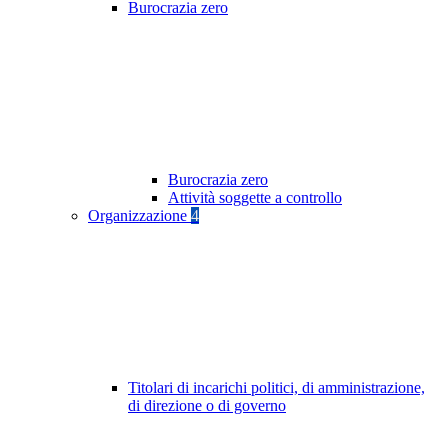
Burocrazia zero
Burocrazia zero
Attività soggette a controllo
Organizzazione
4
Titolari di incarichi politici, di amministrazione,
di direzione o di governo