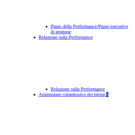
Piano della Performance/Piano esecutivo
di gestione
Relazione sulla Performance
Relazione sulla Performance
Ammontare complessivo dei premi
5