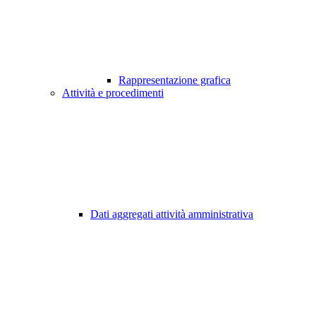
Rappresentazione grafica
Attività e procedimenti
Dati aggregati attività amministrativa