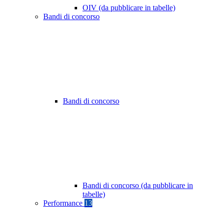
OIV (da pubblicare in tabelle)
Bandi di concorso
Bandi di concorso
Bandi di concorso (da pubblicare in
tabelle)
Performance
13