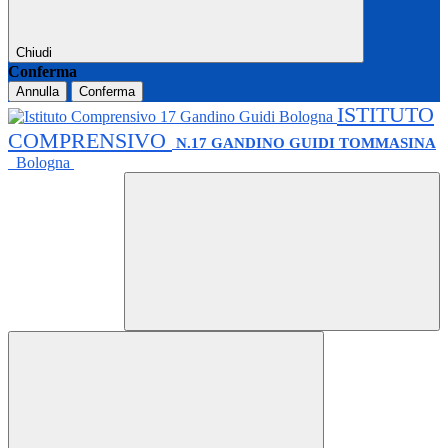
Chiudi
Conferma
Annulla
Conferma
ISTITUTO
COMPRENSIVO
N.17 GANDINO GUIDI TOMMASINA
Bologna