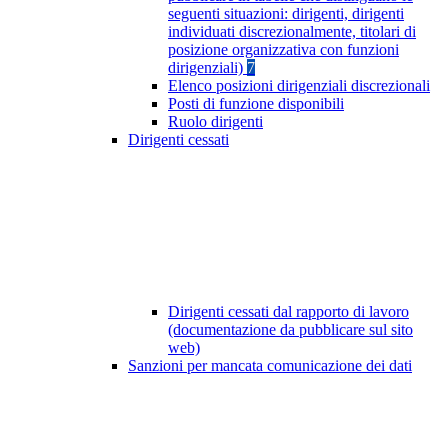
seguenti situazioni: dirigenti, dirigenti
individuati discrezionalmente, titolari di
posizione organizzativa con funzioni
dirigenziali)
7
Elenco posizioni dirigenziali discrezionali
Posti di funzione disponibili
Ruolo dirigenti
Dirigenti cessati
Dirigenti cessati dal rapporto di lavoro
(documentazione da pubblicare sul sito
web)
Sanzioni per mancata comunicazione dei dati