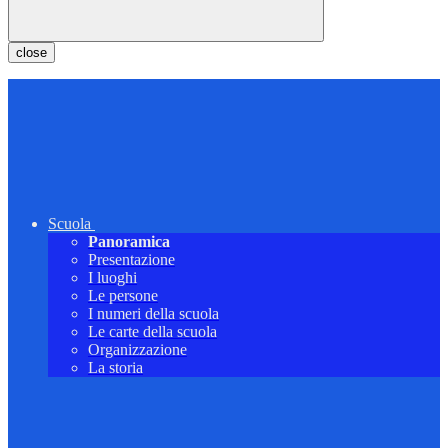
close
Scuola
Panoramica
Presentazione
I luoghi
Le persone
I numeri della scuola
Le carte della scuola
Organizzazione
La storia