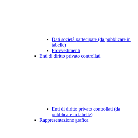
Dati società partecipate (da pubblicare in
tabelle)
Provvedimenti
Enti di diritto privato controllati
Enti di diritto privato controllati (da
pubblicare in tabelle)
Rappresentazione grafica