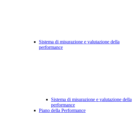
Sistema di misurazione e valutazione della
performance
Sistema di misurazione e valutazione della
performance
Piano della Performance