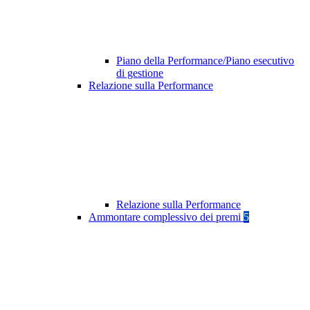
Piano della Performance/Piano esecutivo
di gestione
Relazione sulla Performance
Relazione sulla Performance
Ammontare complessivo dei premi
5