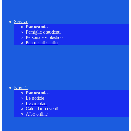
Servizi
Panoramica
Famiglie e studenti
Personale scolastico
Percorsi di studio
Novità
Panoramica
Le notizie
Le circolari
Calendario eventi
Albo online