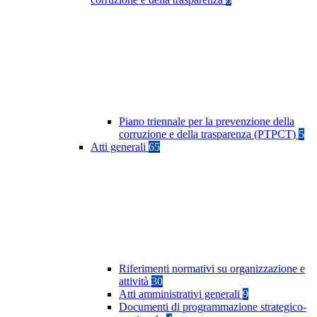
Piano triennale per la prevenzione della
corruzione e della trasparenza (PTPCT)
5
Atti generali
65
Riferimenti normativi su organizzazione e
attività
30
Atti amministrativi generali
9
Documenti di programmazione strategico-