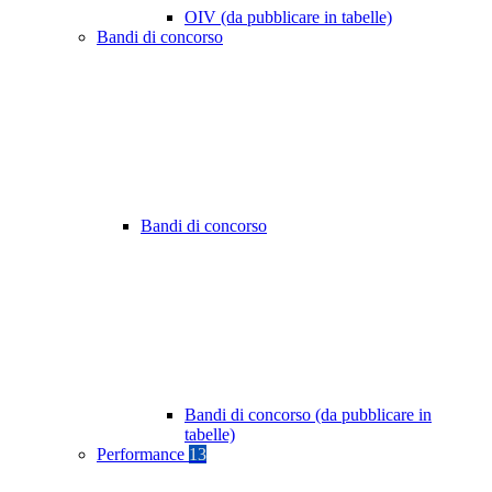
OIV (da pubblicare in tabelle)
Bandi di concorso
Bandi di concorso
Bandi di concorso (da pubblicare in
tabelle)
Performance
13