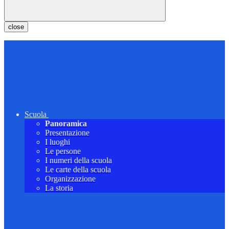
close
Scuola
Panoramica
Presentazione
I luoghi
Le persone
I numeri della scuola
Le carte della scuola
Organizzazione
La storia