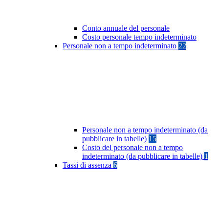
Conto annuale del personale
Costo personale tempo indeterminato
Personale non a tempo indeterminato
22
Personale non a tempo indeterminato (da
pubblicare in tabelle)
15
Costo del personale non a tempo
indeterminato (da pubblicare in tabelle)
1
Tassi di assenza
6