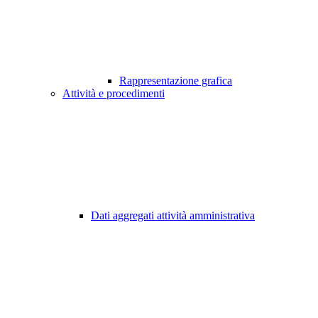
Rappresentazione grafica
Attività e procedimenti
Dati aggregati attività amministrativa