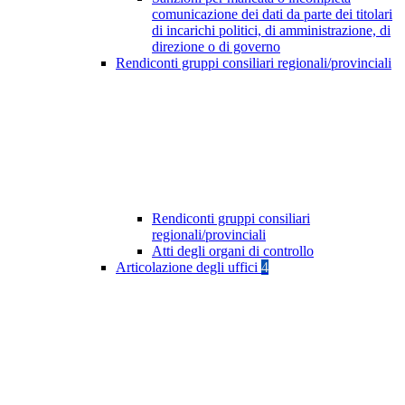
comunicazione dei dati da parte dei titolari
di incarichi politici, di amministrazione, di
direzione o di governo
Rendiconti gruppi consiliari regionali/provinciali
Rendiconti gruppi consiliari
regionali/provinciali
Atti degli organi di controllo
Articolazione degli uffici
4