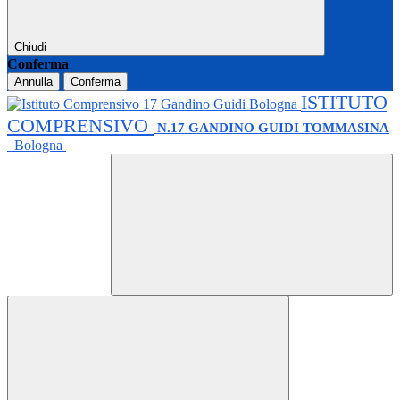
Chiudi
Conferma
Annulla
Conferma
ISTITUTO
COMPRENSIVO
N.17 GANDINO GUIDI TOMMASINA
Bologna