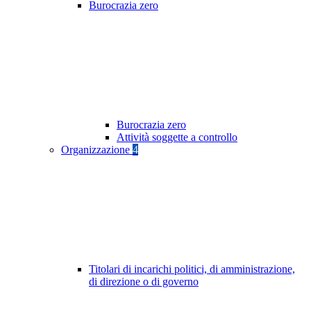
Burocrazia zero
Burocrazia zero
Attività soggette a controllo
Organizzazione
4
Titolari di incarichi politici, di amministrazione,
di direzione o di governo