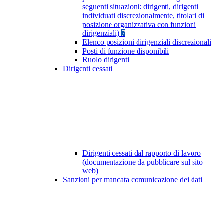
seguenti situazioni: dirigenti, dirigenti
individuati discrezionalmente, titolari di
posizione organizzativa con funzioni
dirigenziali)
7
Elenco posizioni dirigenziali discrezionali
Posti di funzione disponibili
Ruolo dirigenti
Dirigenti cessati
Dirigenti cessati dal rapporto di lavoro
(documentazione da pubblicare sul sito
web)
Sanzioni per mancata comunicazione dei dati