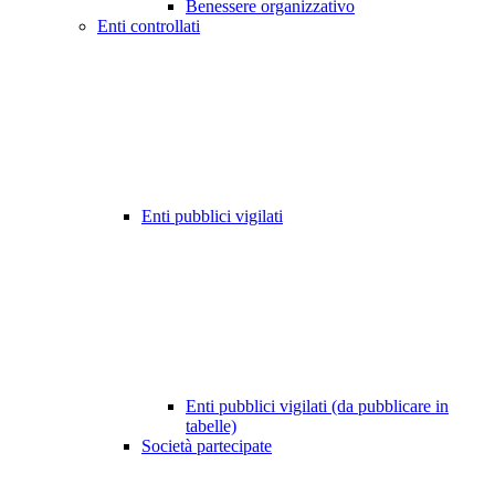
Benessere organizzativo
Enti controllati
Enti pubblici vigilati
Enti pubblici vigilati (da pubblicare in
tabelle)
Società partecipate