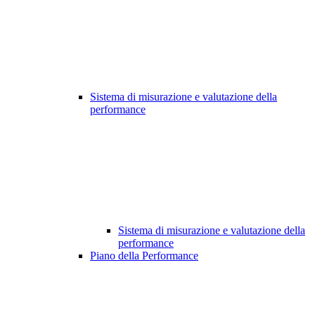
Sistema di misurazione e valutazione della
performance
Sistema di misurazione e valutazione della
performance
Piano della Performance