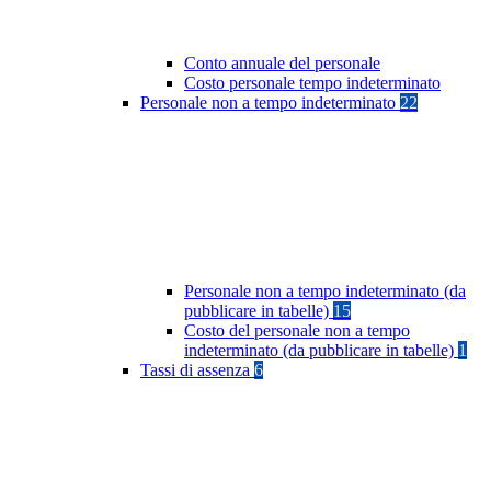
Conto annuale del personale
Costo personale tempo indeterminato
Personale non a tempo indeterminato
22
Personale non a tempo indeterminato (da
pubblicare in tabelle)
15
Costo del personale non a tempo
indeterminato (da pubblicare in tabelle)
1
Tassi di assenza
6