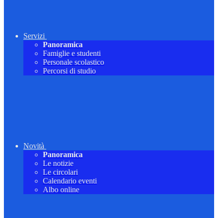
Servizi
Panoramica
Famiglie e studenti
Personale scolastico
Percorsi di studio
Novità
Panoramica
Le notizie
Le circolari
Calendario eventi
Albo online