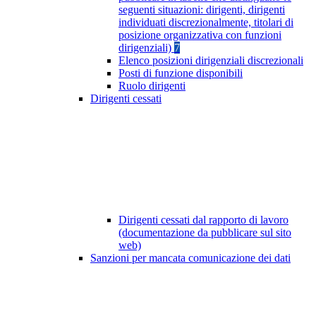
seguenti situazioni: dirigenti, dirigenti
individuati discrezionalmente, titolari di
posizione organizzativa con funzioni
dirigenziali)
7
Elenco posizioni dirigenziali discrezionali
Posti di funzione disponibili
Ruolo dirigenti
Dirigenti cessati
Dirigenti cessati dal rapporto di lavoro
(documentazione da pubblicare sul sito
web)
Sanzioni per mancata comunicazione dei dati