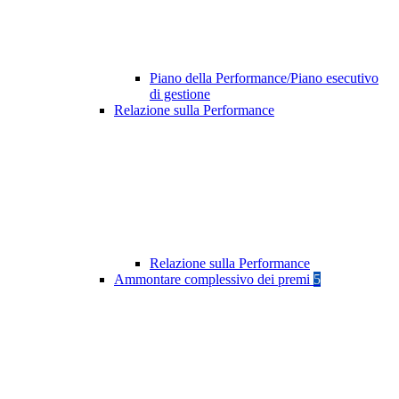
Piano della Performance/Piano esecutivo
di gestione
Relazione sulla Performance
Relazione sulla Performance
Ammontare complessivo dei premi
5