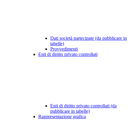
Dati società partecipate (da pubblicare in
tabelle)
Provvedimenti
Enti di diritto privato controllati
Enti di diritto privato controllati (da
pubblicare in tabelle)
Rappresentazione grafica