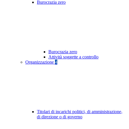
Burocrazia zero
Burocrazia zero
Attività soggette a controllo
Organizzazione
4
Titolari di incarichi politici, di amministrazione,
di direzione o di governo