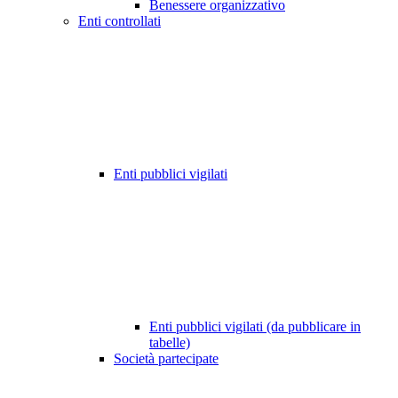
Benessere organizzativo
Enti controllati
Enti pubblici vigilati
Enti pubblici vigilati (da pubblicare in
tabelle)
Società partecipate