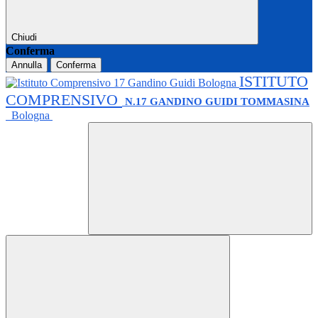
Chiudi
Conferma
Annulla
Conferma
ISTITUTO
COMPRENSIVO
N.17 GANDINO GUIDI TOMMASINA
Bologna