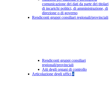
comunicazione dei dati da parte dei titolari
di incarichi politici, di amministrazione, di
direzione o di governo
Rendiconti gruppi consiliari regionali/provinciali
Rendiconti gruppi consiliari
regionali/provinciali
Atti degli organi di controllo
Articolazione degli uffici
4