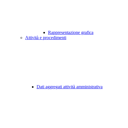
Rappresentazione grafica
Attività e procedimenti
Dati aggregati attività amministrativa