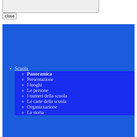
close
Scuola
Panoramica
Presentazione
I luoghi
Le persone
I numeri della scuola
Le carte della scuola
Organizzazione
La storia