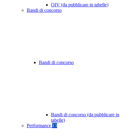
OIV (da pubblicare in tabelle)
Bandi di concorso
Bandi di concorso
Bandi di concorso (da pubblicare in
tabelle)
Performance
13