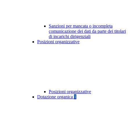
Sanzioni per mancata o incompleta
comunicazione dei dati da parte dei titolari
di incarichi dirigenziali
Posizioni organizzative
Posizioni organizzative
Dotazione organica
1