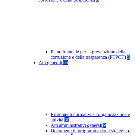
Piano triennale per la prevenzione della
corruzione e della trasparenza (PTPCT)
5
Atti generali
65
Riferimenti normativi su organizzazione e
attività
30
Atti amministrativi generali
9
Documenti di programmazione strategico-