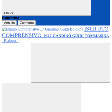
Chiudi
Conferma
Annulla
Conferma
ISTITUTO
COMPRENSIVO
N.17 GANDINO GUIDI TOMMASINA
Bologna