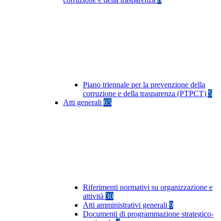
Piano triennale per la prevenzione della
corruzione e della trasparenza (PTPCT)
5
Atti generali
65
Riferimenti normativi su organizzazione e
attività
30
Atti amministrativi generali
9
Documenti di programmazione strategico-