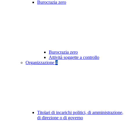
Burocrazia zero
Burocrazia zero
Attività soggette a controllo
Organizzazione
4
Titolari di incarichi politici, di amministrazione,
di direzione o di governo