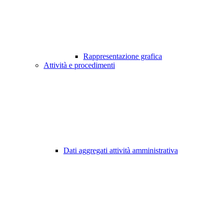
Rappresentazione grafica
Attività e procedimenti
Dati aggregati attività amministrativa