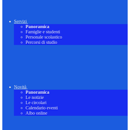
Servizi
Panoramica
Famiglie e studenti
Personale scolastico
Percorsi di studio
Novità
Panoramica
Le notizie
Le circolari
Calendario eventi
Albo online