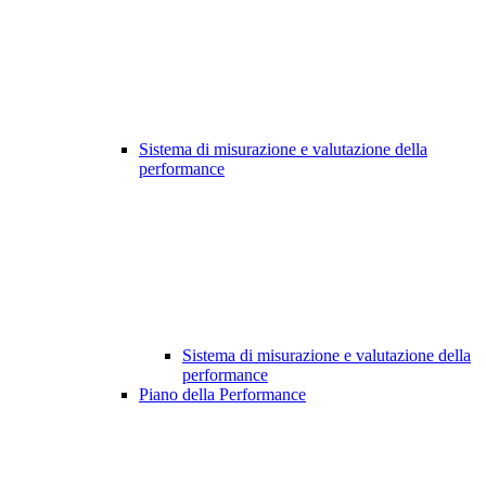
Sistema di misurazione e valutazione della
performance
Sistema di misurazione e valutazione della
performance
Piano della Performance