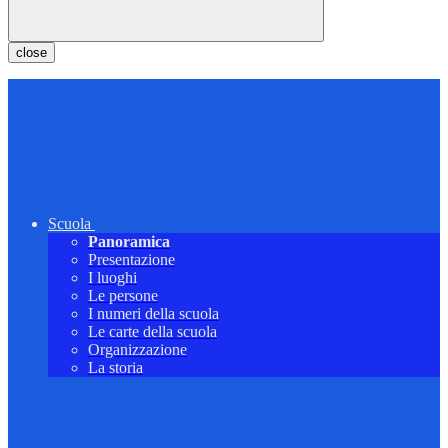
close
Scuola
Panoramica
Presentazione
I luoghi
Le persone
I numeri della scuola
Le carte della scuola
Organizzazione
La storia