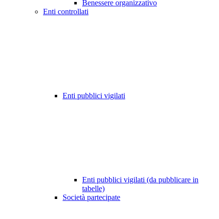
Benessere organizzativo
Enti controllati
Enti pubblici vigilati
Enti pubblici vigilati (da pubblicare in
tabelle)
Società partecipate