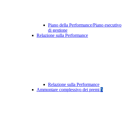
Piano della Performance/Piano esecutivo
di gestione
Relazione sulla Performance
Relazione sulla Performance
Ammontare complessivo dei premi
5