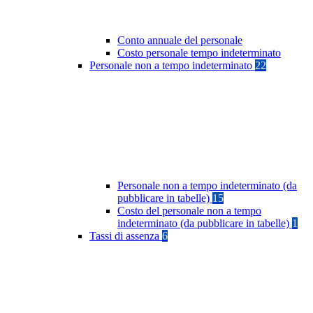
Conto annuale del personale
Costo personale tempo indeterminato
Personale non a tempo indeterminato
22
Personale non a tempo indeterminato (da
pubblicare in tabelle)
15
Costo del personale non a tempo
indeterminato (da pubblicare in tabelle)
1
Tassi di assenza
6