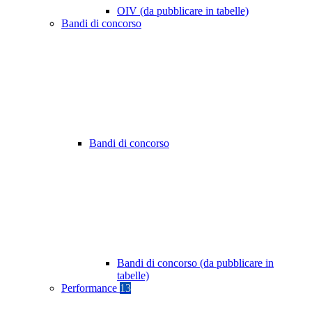
OIV (da pubblicare in tabelle)
Bandi di concorso
Bandi di concorso
Bandi di concorso (da pubblicare in
tabelle)
Performance
13