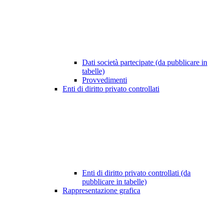
Dati società partecipate (da pubblicare in
tabelle)
Provvedimenti
Enti di diritto privato controllati
Enti di diritto privato controllati (da
pubblicare in tabelle)
Rappresentazione grafica