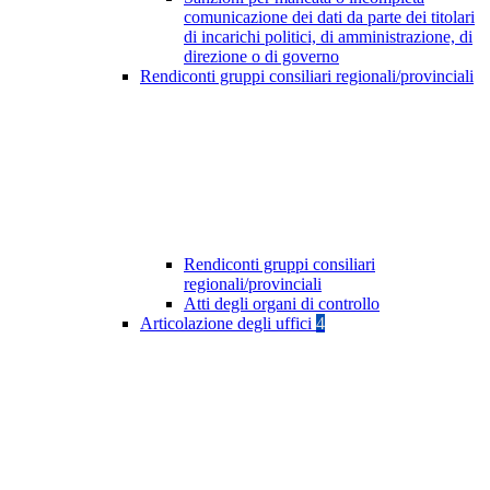
comunicazione dei dati da parte dei titolari
di incarichi politici, di amministrazione, di
direzione o di governo
Rendiconti gruppi consiliari regionali/provinciali
Rendiconti gruppi consiliari
regionali/provinciali
Atti degli organi di controllo
Articolazione degli uffici
4