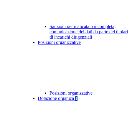
Sanzioni per mancata o incompleta
comunicazione dei dati da parte dei titolari
di incarichi dirigenziali
Posizioni organizzative
Posizioni organizzative
Dotazione organica
1