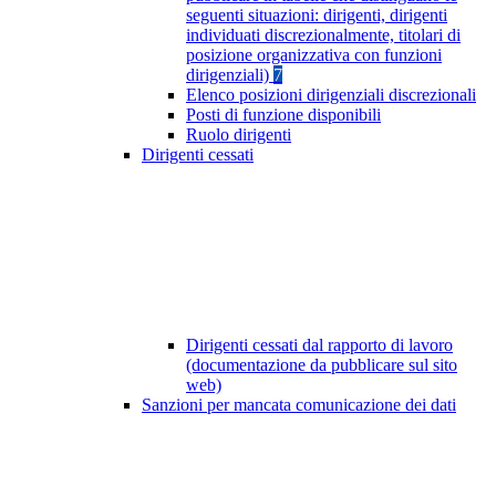
seguenti situazioni: dirigenti, dirigenti
individuati discrezionalmente, titolari di
posizione organizzativa con funzioni
dirigenziali)
7
Elenco posizioni dirigenziali discrezionali
Posti di funzione disponibili
Ruolo dirigenti
Dirigenti cessati
Dirigenti cessati dal rapporto di lavoro
(documentazione da pubblicare sul sito
web)
Sanzioni per mancata comunicazione dei dati