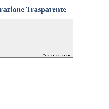
azione Trasparente
Menu di navigazione