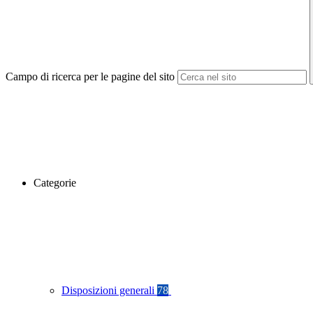
Campo di ricerca per le pagine del sito
Categorie
Disposizioni generali
78