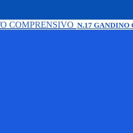
TO COMPRENSIVO
N.17 GANDINO