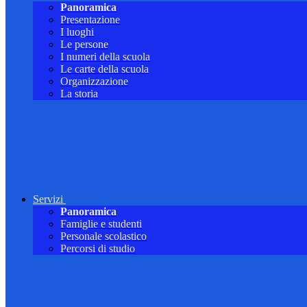
Panoramica
Presentazione
I luoghi
Le persone
I numeri della scuola
Le carte della scuola
Organizzazione
La storia
Servizi
Panoramica
Famiglie e studenti
Personale scolastico
Percorsi di studio