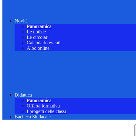
Novità
Panoramica
Le notizie
Le circolari
Calendario eventi
Albo online
Didattica
Panoramica
Offerta formativa
I progetti delle classi
Bacheca Sindacale