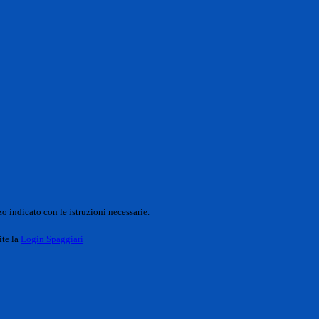
o indicato con le istruzioni necessarie.
ite la
Login Spaggiari