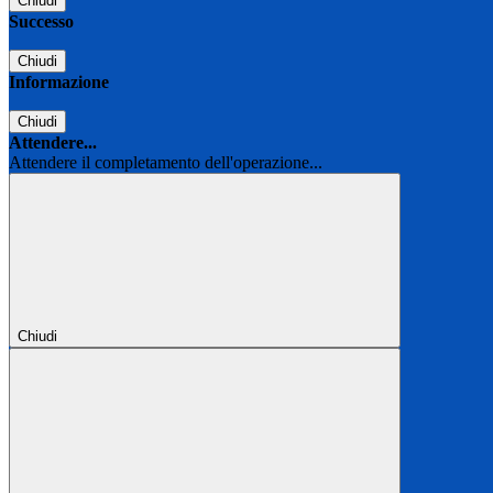
Chiudi
Successo
Chiudi
Informazione
Chiudi
Attendere...
Attendere il completamento dell'operazione...
Chiudi